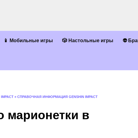
📱 Мобильные игры
🎲 Настольные игры
👽 Бр
 IMPACT
»
СПРАВОЧНАЯ ИНФОРМАЦИЯ GENSHIN IMPACT
о марионетки в