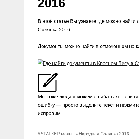
2016
В этой статье Вы узнаете где можно найт
Солянка 2016.
Документы можно найти в отмеченном на ка
Мы тоже люди и можем ошибаться. Если в
ошибку — просто выделите текст и нажмит
исправим.
STALKER моды
Народная Солянка 2016