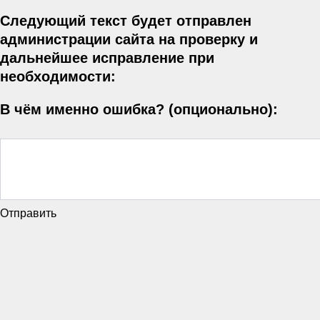
Следующий текст будет отправлен
администрации сайта на проверку и
дальнейшее исправление при
необходимости:
В чём именно ошибка? (опционально):
Отправить