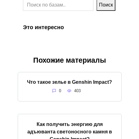
Поиск
Это интересно
Похожие материалы
Что такое зелье в Genshin Impact?
0
403
Как получить энергию для
адъюванта светоносного камня в
Genshin Impact?