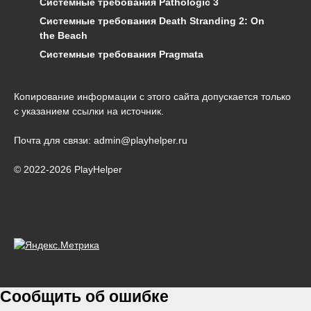
Системные требования Pathologic 3
Системные требования Death Stranding 2: On
the Beach
Системные требования Pragmata
Копирование информации с этого сайта допускается только
с указанием ссылки на источник.
Почта для связи: admin@playhelper.ru
© 2022-2026 PlayHelper
Сообщить об ошибке