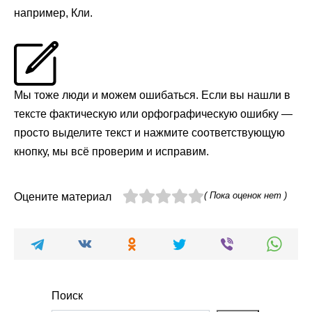
например, Кли.
Мы тоже люди и можем ошибаться. Если вы нашли в
тексте фактическую или орфографическую ошибку —
просто выделите текст и нажмите соответствующую
кнопку, мы всё проверим и исправим.
( Пока оценок нет )
Оцените материал
Поиск