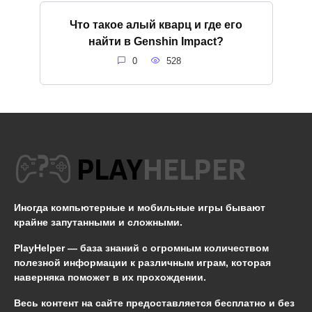
Что такое алый кварц и где его
найти в Genshin Impact?
0
528
Иногда компьютерные и мобильные игры бывают
крайне запутанными и сложными.
PlayHelper — база знаний
с огромным количеством
полезной информации к различным играм, которая
наверняка поможет в их прохождении.
Весь контент на сайте предоставляется бесплатно и без