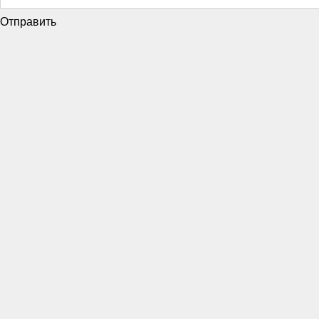
Отправить