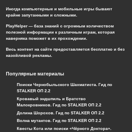
Иногда компьютерные и мобильные игры бывают
крайне запутанными и сложными.
PlayHelper — база знаний
с огромным количеством
полезной информации к различным играм, которая
наверняка поможет в их прохождении.
Весь контент на сайте предоставляется бесплатно и без
назойливой рекламы.
Популярные материалы
Поиски Чернобыльского Шахматиста. Гид по
STALKER ОП 2.2
Кровавый эндшпиль и Братство
Малокровников. Гид по STALKER ОП 2.2
Долина Шорохов. Гид по STALKER ОП 2.2
Волна мутантов. Гид по STALKER ОП 2.2
Квесты Кота или поиски «Чёрного Доктора».