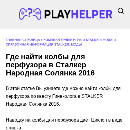
Перейти
к
содержанию
ГЛАВНАЯ СТРАНИЦА
»
КОМПЬЮТЕРНЫЕ ИГРЫ
»
STALKER: МОДЫ
»
СПРАВОЧНАЯ ИНФОРМАЦИЯ STALKER: МОДЫ
Где найти колбы для
перфузора в Сталкер
Народная Солянка 2016
В этой статье Вы узнаете где можно найти колбы для
перфузора по квесту Гинеколога в STALKER
Народная Солянка 2016.
Наводку на колбы для перфузора даёт Циклоп в виде
стишка