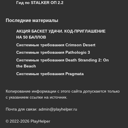
Гид по STALKER ОП 2.2
Последние материалы
АКЦИЯ БАСКЕТ УДАЧИ. КОД-ПРИГЛАШЕНИЕ
НА 50 БАЛЛОВ
Системные требования Crimson Desert
Системные требования Pathologic 3
Системные требования Death Stranding 2: On
the Beach
Системные требования Pragmata
Копирование информации с этого сайта допускается только
с указанием ссылки на источник.
Почта для связи: admin@playhelper.ru
© 2022-2026 PlayHelper