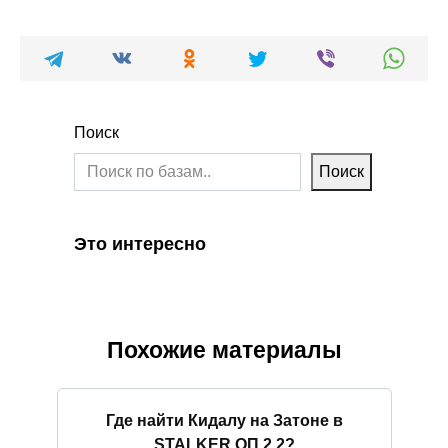
Поиск
Поиск
Это интересно
Похожие материалы
Где найти Кидалу на Затоне в
STALKER ОП 2.2?