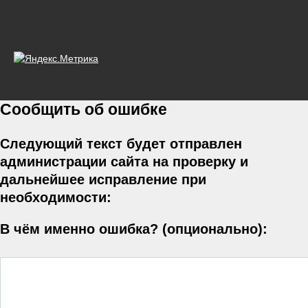
Сообщить об ошибке
Следующий текст будет отправлен
администрации сайта на проверку и
дальнейшее исправление при
необходимости:
В чём именно ошибка? (опционально):