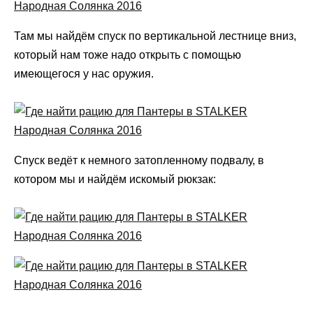
Там мы найдём спуск по вертикальной лестнице вниз,
который нам тоже надо открыть с помощью
имеющегося у нас оружия.
Спуск ведёт к немного затопленному подвалу, в
котором мы и найдём искомый рюкзак: