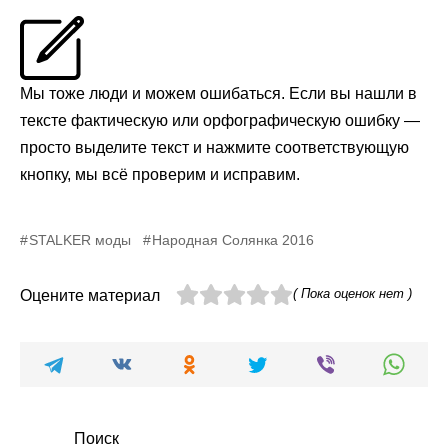
Мы тоже люди и можем ошибаться. Если вы нашли в
тексте фактическую или орфографическую ошибку —
просто выделите текст и нажмите соответствующую
кнопку, мы всё проверим и исправим.
STALKER моды
Народная Солянка 2016
( Пока оценок нет )
Оцените материал
Поиск