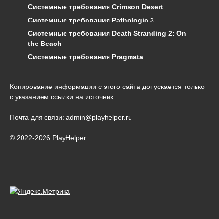
Системные требования Crimson Desert
Системные требования Pathologic 3
Системные требования Death Stranding 2: On
the Beach
Системные требования Pragmata
Копирование информации с этого сайта допускается только
с указанием ссылки на источник.
Почта для связи: admin@playhelper.ru
© 2022-2026 PlayHelper