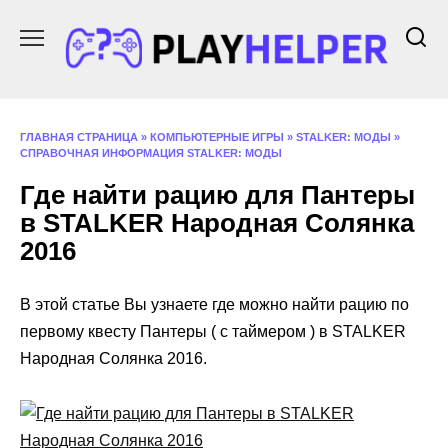
Перейти
к
содержанию
ГЛАВНАЯ СТРАНИЦА
»
КОМПЬЮТЕРНЫЕ ИГРЫ
»
STALKER: МОДЫ
»
СПРАВОЧНАЯ ИНФОРМАЦИЯ STALKER: МОДЫ
Где найти рацию для Пантеры
в STALKER Народная Солянка
2016
В этой статье Вы узнаете где можно найти рацию по
первому квесту Пантеры ( с таймером ) в STALKER
Народная Солянка 2016.