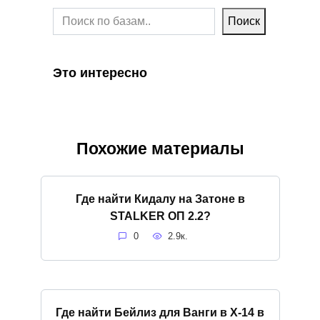
Поиск
Это интересно
Похожие материалы
Где найти Кидалу на Затоне в
STALKER ОП 2.2?
0
2.9к.
Где найти Бейлиз для Ванги в X-14 в