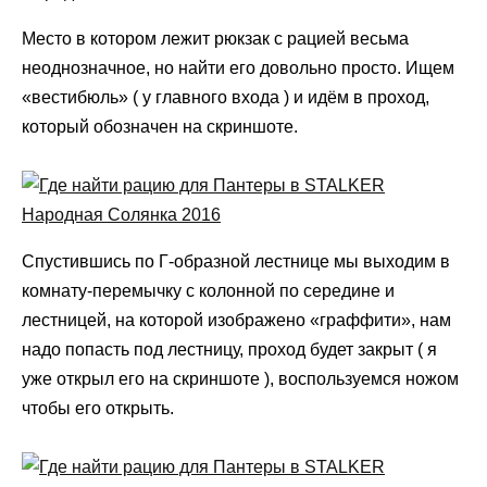
Место в котором лежит рюкзак с рацией весьма
неоднозначное, но найти его довольно просто. Ищем
«вестибюль» ( у главного входа ) и идём в проход,
который обозначен на скриншоте.
Спустившись по Г-образной лестнице мы выходим в
комнату-перемычку с колонной по середине и
лестницей, на которой изображено «граффити», нам
надо попасть под лестницу, проход будет закрыт ( я
уже открыл его на скриншоте ), воспользуемся ножом
чтобы его открыть.