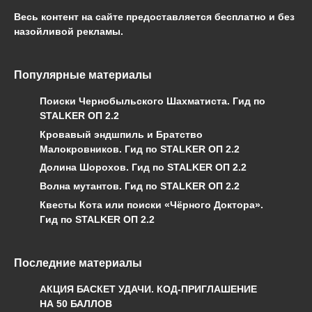
Весь контент на сайте предоставляется бесплатно и без
назойливой рекламы.
Популярные материалы
Поиски Чернобыльского Шахматиста. Гид по
STALKER ОП 2.2
Кровавый эндшпиль и Братство
Малокровников. Гид по STALKER ОП 2.2
Долина Шорохов. Гид по STALKER ОП 2.2
Волна мутантов. Гид по STALKER ОП 2.2
Квесты Кота или поиски «Чёрного Доктора».
Гид по STALKER ОП 2.2
Последние материалы
АКЦИЯ БАСКЕТ УДАЧИ. КОД-ПРИГЛАШЕНИЕ
НА 50 БАЛЛОВ