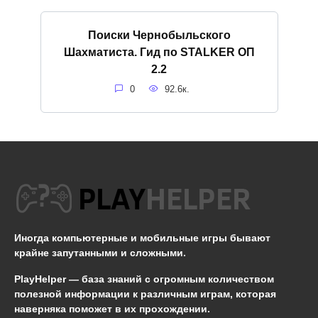
Поиски Чернобыльского
Шахматиста. Гид по STALKER ОП
2.2
0
92.6к.
Иногда компьютерные и мобильные игры бывают
крайне запутанными и сложными.
PlayHelper — база знаний
с огромным количеством
полезной информации к различным играм, которая
наверняка поможет в их прохождении.