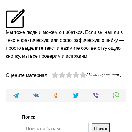
Мы тоже люди и можем ошибаться. Если вы нашли в
тексте фактическую или орфографическую ошибку —
просто выделите текст и нажмите соответствующую
кнопку, мы всё проверим и исправим.
( Пока оценок нет )
Оцените материал
Поиск
Поиск