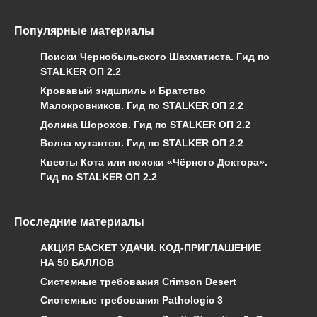
Популярные материалы
Поиски Чернобыльского Шахматиста. Гид по
STALKER ОП 2.2
Кровавый эндшпиль и Братство
Малокровников. Гид по STALKER ОП 2.2
Долина Шорохов. Гид по STALKER ОП 2.2
Волна мутантов. Гид по STALKER ОП 2.2
Квесты Кота или поиски «Чёрного Доктора».
Гид по STALKER ОП 2.2
Последние материалы
АКЦИЯ БАСКЕТ УДАЧИ. КОД-ПРИГЛАШЕНИЕ
НА 50 БАЛЛОВ
Системные требования Crimson Desert
Системные требования Pathologic 3