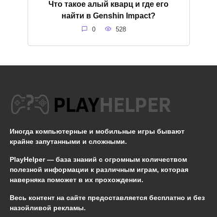
Что такое алый кварц и где его
найти в Genshin Impact?
0
528
Иногда компьютерные и мобильные игры бывают
крайне запутанными и сложными.
PlayHelper — база знаний
с огромным количеством
полезной информации к различным играм, которая
наверняка поможет в их прохождении.
Весь контент на сайте предоставляется бесплатно и без
назойливой рекламы.