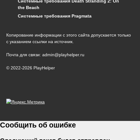
Системные требования Death Stranding 2: On
the Beach
Системные требования Pragmata
Копирование информации с этого сайта допускается только
с указанием ссылки на источник.
Почта для связи: admin@playhelper.ru
© 2022-2026 PlayHelper
Сообщить об ошибке