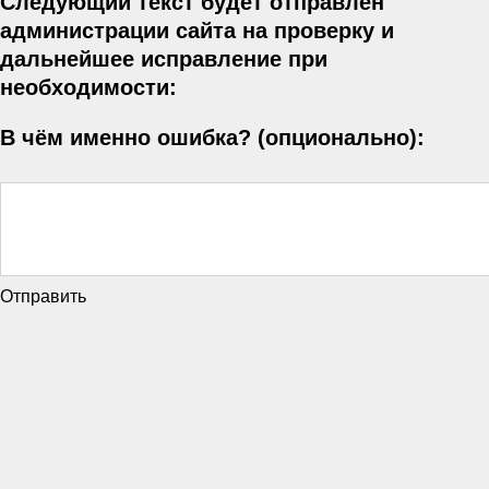
Следующий текст будет отправлен
администрации сайта на проверку и
дальнейшее исправление при
необходимости:
В чём именно ошибка? (опционально):
Отправить