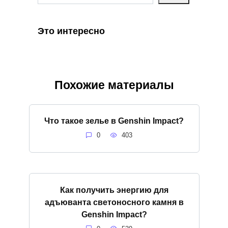
Это интересно
Похожие материалы
Что такое зелье в Genshin Impact?
0
403
Как получить энергию для
адъюванта светоносного камня в
Genshin Impact?