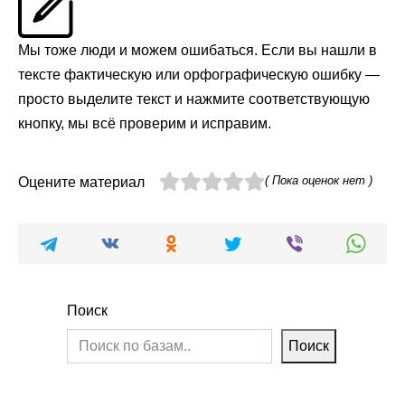
Мы тоже люди и можем ошибаться. Если вы нашли в
тексте фактическую или орфографическую ошибку —
просто выделите текст и нажмите соответствующую
кнопку, мы всё проверим и исправим.
( Пока оценок нет )
Оцените материал
Поиск
Поиск