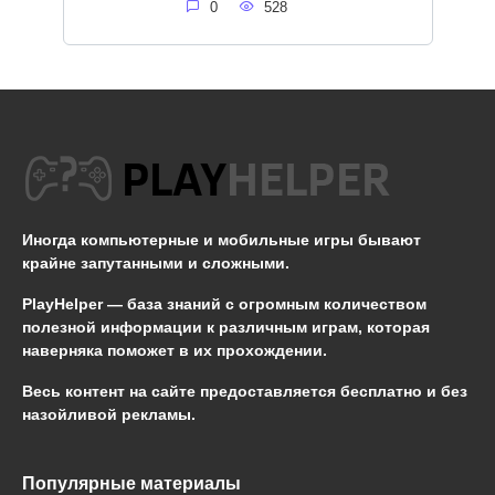
0
528
Иногда компьютерные и мобильные игры бывают
крайне запутанными и сложными.
PlayHelper — база знаний
с огромным количеством
полезной информации к различным играм, которая
наверняка поможет в их прохождении.
Весь контент на сайте предоставляется бесплатно и без
назойливой рекламы.
Популярные материалы