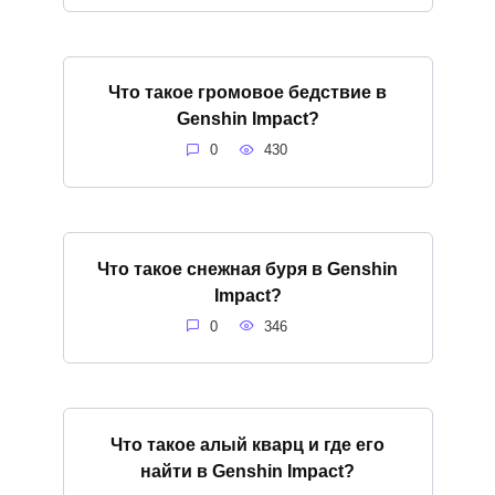
Что такое громовое бедствие в
Genshin Impact?
0
430
Что такое снежная буря в Genshin
Impact?
0
346
Что такое алый кварц и где его
найти в Genshin Impact?