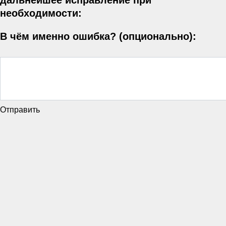
дальнейшее исправление при
необходимости:
В чём именно ошибка? (опционально):
Отправить