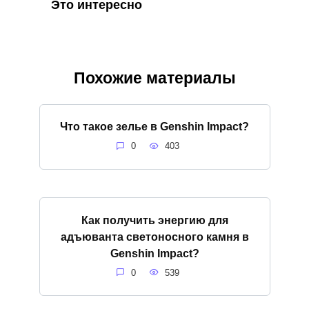
Это интересно
Похожие материалы
Что такое зелье в Genshin Impact?
0
403
Как получить энергию для
адъюванта светоносного камня в
Genshin Impact?
0
539