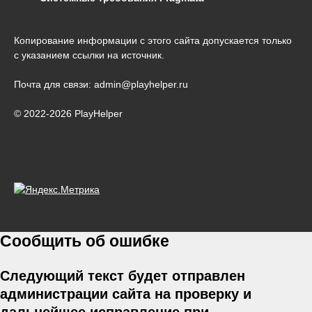
Копирование информации с этого сайта допускается только
с указанием ссылки на источник.
Почта для связи: admin@playhelper.ru
© 2022-2026 PlayHelper
Сообщить об ошибке
Следующий текст будет отправлен
администрации сайта на проверку и