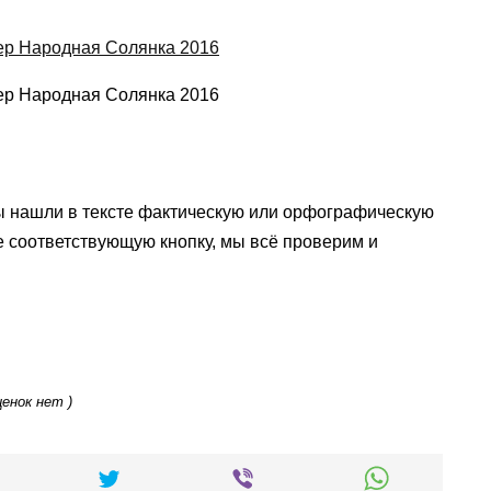
ы нашли в тексте фактическую или орфографическую
е соответствующую кнопку, мы всё проверим и
ценок нет )