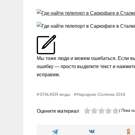
Мы тоже люди и можем ошибаться. Если в
ошибку — просто выделите текст и нажмит
исправим.
STALKER моды
Народная Солянка 2016
( Пока о
Оцените материал