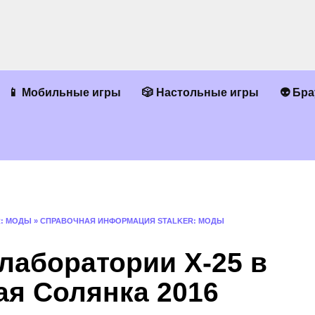
📱 Мобильные игры
🎲 Настольные игры
👽 Бр
R: МОДЫ
»
СПРАВОЧНАЯ ИНФОРМАЦИЯ STALKER: МОДЫ
 лаборатории Х-25 в
ая Солянка 2016