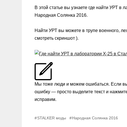
В этой статье вы узнаете где найти УРТ в
Народная Солянка 2016.
Найти УРТ вы можете в трупе военного, л
смотреть скриншот ).
Мы тоже люди и можем ошибаться. Если в
ошибку — просто выделите текст и нажмит
исправим.
STALKER моды
Народная Солянка 2016