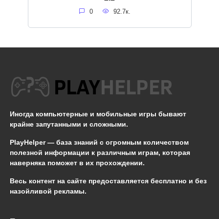
0
92.7к.
Иногда компьютерные и мобильные игры бывают
крайне запутанными и сложными.
PlayHelper — база знаний
с огромным количеством
полезной информации к различным играм, которая
наверняка поможет в их прохождении.
Весь контент на сайте предоставляется бесплатно и без
назойливой рекламы.