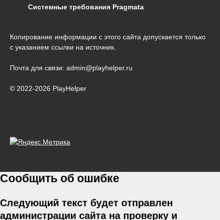
Системные требования Pragmata
Копирование информации с этого сайта допускается только
с указанием ссылки на источник.
Почта для связи: admin@playhelper.ru
© 2022-2026 PlayHelper
Сообщить об ошибке
Следующий текст будет отправлен
администрации сайта на проверку и