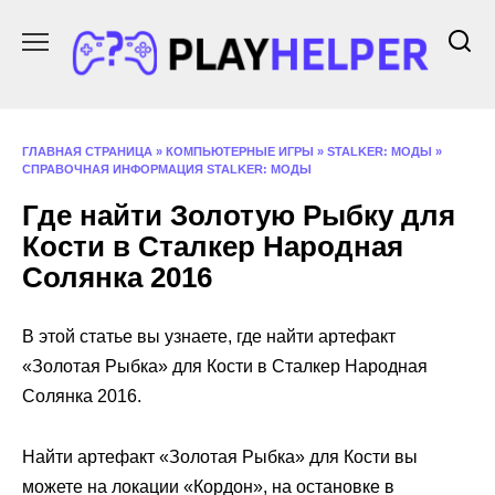
Перейти
к
содержанию
ГЛАВНАЯ СТРАНИЦА
»
КОМПЬЮТЕРНЫЕ ИГРЫ
»
STALKER: МОДЫ
»
СПРАВОЧНАЯ ИНФОРМАЦИЯ STALKER: МОДЫ
Где найти Золотую Рыбку для
Кости в Сталкер Народная
Солянка 2016
В этой статье вы узнаете, где найти артефакт
«Золотая Рыбка» для Кости в Сталкер Народная
Солянка 2016.
Найти артефакт «Золотая Рыбка» для Кости вы
можете на локации «Кордон», на остановке в