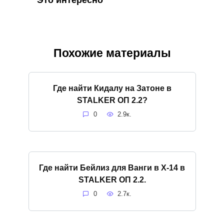
Похожие материалы
Где найти Кидалу на Затоне в
STALKER ОП 2.2?
0
2.9к.
Где найти Бейлиз для Ванги в X-14 в
STALKER ОП 2.2.
0
2.7к.