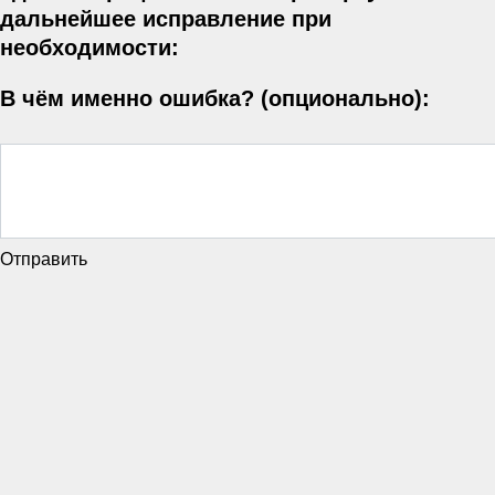
дальнейшее исправление при
необходимости:
В чём именно ошибка? (опционально):
Отправить