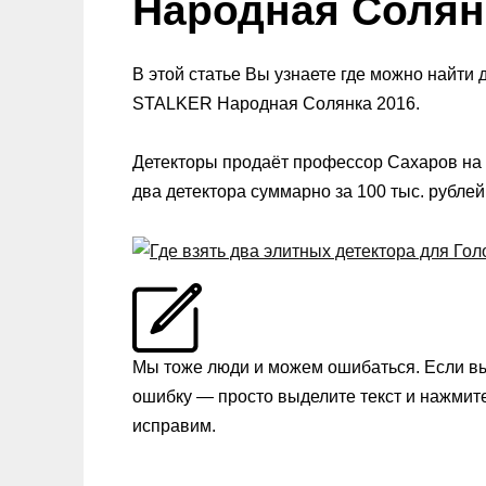
Народная Солян
В этой статье Вы узнаете где можно найти 
STALKER Народная Солянка 2016.
Детекторы продаёт профессор Сахаров на 
два детектора суммарно за 100 тыс. рублей
Мы тоже люди и можем ошибаться. Если в
ошибку — просто выделите текст и нажмит
исправим.