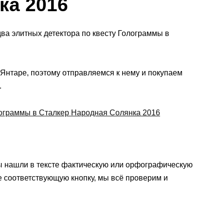
ка 2016
два элитных детектора по квесту Голограммы в
Янтаре, поэтому отправляемся к нему и покупаем
.
ы нашли в тексте фактическую или орфографическую
е соответствующую кнопку, мы всё проверим и