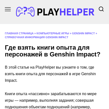
Перейти
к
содержанию
ГЛАВНАЯ СТРАНИЦА
»
КОМПЬЮТЕРНЫЕ ИГРЫ
»
GENSHIN IMPACT
»
СПРАВОЧНАЯ ИНФОРМАЦИЯ GENSHIN IMPACT
Где взять книги опыта для
персонажей в Genshin Impact?
В этой статье на PlayHelper вы узнаете о том, где
взять книги опыта для персонажей в игре Genshin
Impact.
Книги опыта «пассивно» зарабатываются по мере
игры — например, выполняя задания; совершая
подношения объектам подношений (например,