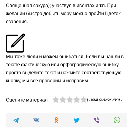
Священная сакура); участвуя в ивентах и т.п. При
желании быстро добыть мору можно пройти Цветок
озарения.
Мы тоже люди и можем ошибаться. Если вы нашли в
тексте фактическую или орфографическую ошибку —
просто выделите текст и нажмите соответствующую
кнопку, мы всё проверим и исправим.
( Пока оценок нет )
Оцените материал