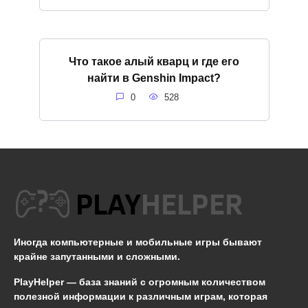
Что такое алый кварц и где его
найти в Genshin Impact?
0
528
Иногда компьютерные и мобильные игры бывают
крайне запутанными и сложными.
PlayHelper — база знаний
с огромным количеством
полезной информации к различным играм, которая