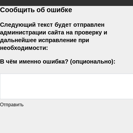
Сообщить об ошибке
Следующий текст будет отправлен
администрации сайта на проверку и
дальнейшее исправление при
необходимости:
В чём именно ошибка? (опционально):
Отправить