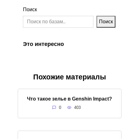
Поиск
Поиск
Это интересно
Похожие материалы
Что такое зелье в Genshin Impact?
0
403