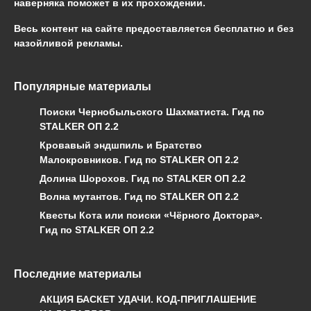
наверняка поможет в их прохождении.
Весь контент на сайте предоставляется бесплатно и без
назойливой рекламы.
Популярные материалы
Поиски Чернобыльского Шахматиста. Гид по
STALKER ОП 2.2
Кровавый эндшпиль и Братство
Малокровников. Гид по STALKER ОП 2.2
Долина Шорохов. Гид по STALKER ОП 2.2
Волна мутантов. Гид по STALKER ОП 2.2
Квесты Кота или поиски «Чёрного Доктора».
Гид по STALKER ОП 2.2
Последние материалы
АКЦИЯ БАСКЕТ УДАЧИ. КОД-ПРИГЛАШЕНИЕ