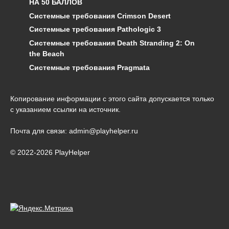
НА 50 БАЛЛОВ
Системные требования Crimson Desert
Системные требования Pathologic 3
Системные требования Death Stranding 2: On
the Beach
Системные требования Pragmata
Копирование информации с этого сайта допускается только
с указанием ссылки на источник.
Почта для связи: admin@playhelper.ru
© 2022-2026 PlayHelper