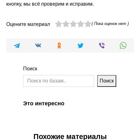
кнопку, мы всё проверим и исправим.
( Пока оценок нет )
Оцените материал
Поиск
Поиск
Это интересно
Похожие материалы