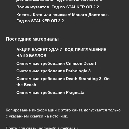
Волна мутантов. Гид по STALKER ОП 2.2
Квесты Кота или поиски «Чёрного Доктора».
Гид по STALKER ОП 2.2
Последние материалы
АКЦИЯ БАСКЕТ УДАЧИ. КОД-ПРИГЛАШЕНИЕ
НА 50 БАЛЛОВ
Системные требования Crimson Desert
Системные требования Pathologic 3
Системные требования Death Stranding 2: On
the Beach
Системные требования Pragmata
Копирование информации с этого сайта допускается только
с указанием ссылки на источник.
Почта для связи: admin@playhelper.ru