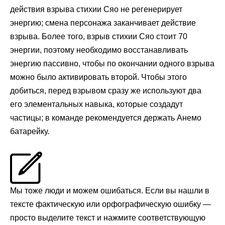
действия взрыва стихии Сяо не регенерирует
энергию; смена персонажа заканчивает действие
взрыва. Более того, взрыв стихии Сяо стоит 70
энергии, поэтому необходимо восстанавливать
энергию пассивно, чтобы по окончании одного взрыва
можно было активировать второй. Чтобы этого
добиться, перед взрывом сразу же используют два
его элементальных навыка, которые создадут
частицы; в команде рекомендуется держать Анемо
батарейку.
Мы тоже люди и можем ошибаться. Если вы нашли в
тексте фактическую или орфографическую ошибку —
просто выделите текст и нажмите соответствующую