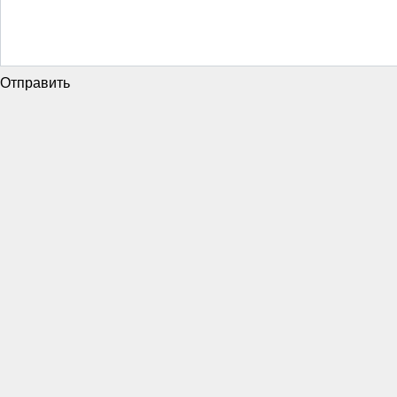
Отправить