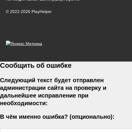
© 2022-2026 PlayHelper
Сообщить об ошибке
Следующий текст будет отправлен
администрации сайта на проверку и
дальнейшее исправление при
необходимости:
В чём именно ошибка? (опционально):