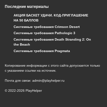
Последние материалы
АКЦИЯ БАСКЕТ УДАЧИ. КОД-ПРИГЛАШЕНИЕ
НА 50 БАЛЛОВ
Системные требования Crimson Desert
Системные требования Pathologic 3
Системные требования Death Stranding 2: On
the Beach
Системные требования Pragmata
Копирование информации с этого сайта допускается только
с указанием ссылки на источник.
Почта для связи: admin@playhelper.ru
© 2022-2026 PlayHelper