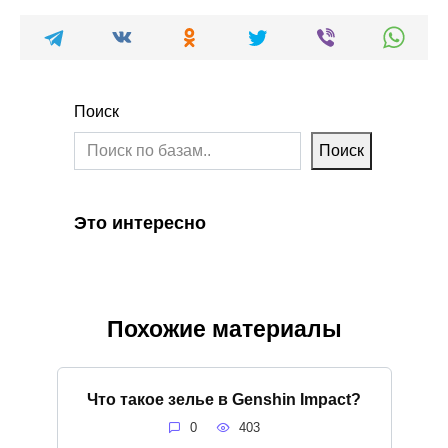
Поиск
Поиск
Это интересно
Похожие материалы
Что такое зелье в Genshin Impact?
0
403