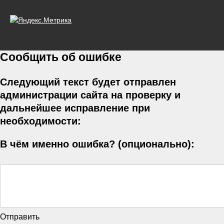
Сообщить об ошибке
Следующий текст будет отправлен
администрации сайта на проверку и
дальнейшее исправление при
необходимости:
В чём именно ошибка? (опционально):
Отправить