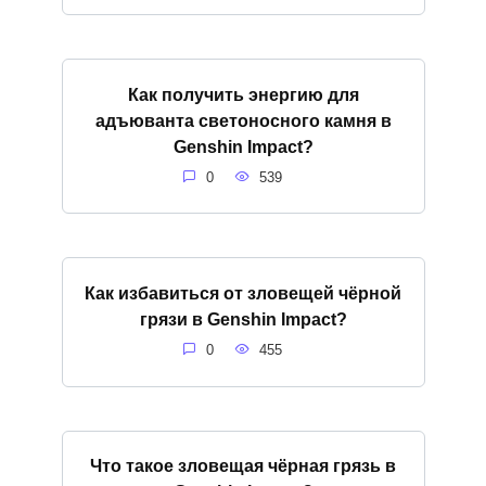
Как получить энергию для
адъюванта светоносного камня в
Genshin Impact?
0
539
Как избавиться от зловещей чёрной
грязи в Genshin Impact?
0
455
Что такое зловещая чёрная грязь в