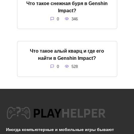
Что такое снежная буря в Genshin
Impact?
0
346
Что такое алый кварц и где его
найти в Genshin Impact?
0
528
Иногда компьютерные и мобильные игры бывают