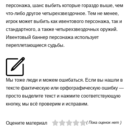
персонажа, шанс выбить которые гораздо выше, чем
что-либо другое четырехзвездочное. Тем не менее,
игрок может выбить как ивентового персонажа, так и
стандартного, а также четырехзвездочных оружий.
Ивентовый баннер персонажа использует
переплетающиеся судьбы.
Мы тоже люди и можем ошибаться. Если вы нашли в
тексте фактическую или орфографическую ошибку —
просто выделите текст и нажмите соответствующую
кнопку, мы всё проверим и исправим.
( Пока оценок нет )
Оцените материал