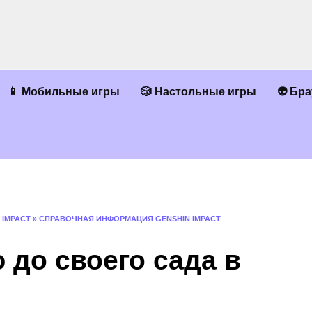
📱 Мобильные игры
🎲 Настольные игры
👽 Бр
 IMPACT
»
СПРАВОЧНАЯ ИНФОРМАЦИЯ GENSHIN IMPACT
 до своего сада в