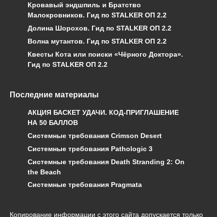
Кровавый эндшпиль и Братство
Малокровников. Гид по STALKER ОП 2.2
Долина Шорохов. Гид по STALKER ОП 2.2
Волна мутантов. Гид по STALKER ОП 2.2
Квесты Кота или поиски «Чёрного Доктора».
Гид по STALKER ОП 2.2
Последние материалы
АКЦИЯ БАСКЕТ УДАЧИ. КОД-ПРИГЛАШЕНИЕ
НА 50 БАЛЛОВ
Системные требования Crimson Desert
Системные требования Pathologic 3
Системные требования Death Stranding 2: On
the Beach
Системные требования Pragmata
Копирование информации с этого сайта допускается только