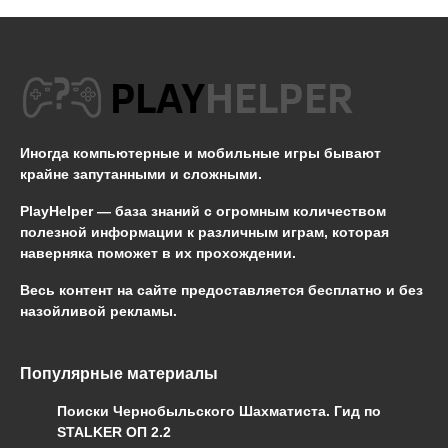
Иногда компьютерные и мобильные игры бывают
крайне запутанными и сложными.
PlayHelper — база знаний
с огромным количеством
полезной информации к различным играм, которая
наверняка поможет в их прохождении.
Весь контент на сайте предоставляется бесплатно и без
назойливой рекламы.
Популярные материалы
Поиски Чернобыльского Шахматиста. Гид по
STALKER ОП 2.2