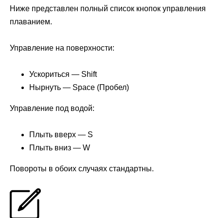
Ниже представлен полный список кнопок управления
плаванием.
Управление на поверхности:
Ускориться — Shift
Нырнуть — Space (Пробел)
Управление под водой:
Плыть вверх — S
Плыть вниз — W
Повороты в обоих случаях стандартны.