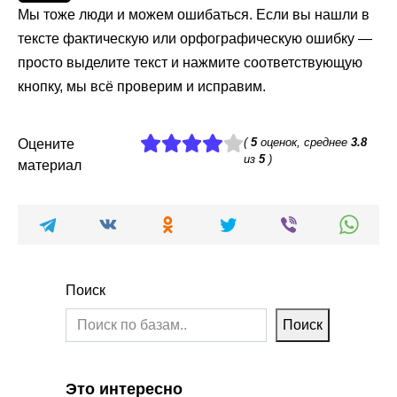
Мы тоже люди и можем ошибаться. Если вы нашли в
тексте фактическую или орфографическую ошибку —
просто выделите текст и нажмите соответствующую
кнопку, мы всё проверим и исправим.
(
5
оценок, среднее
3.8
Оцените
из
5
)
материал
Поиск
Поиск
Это интересно