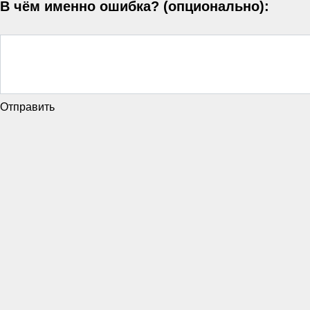
В чём именно ошибка? (опционально):
Отправить