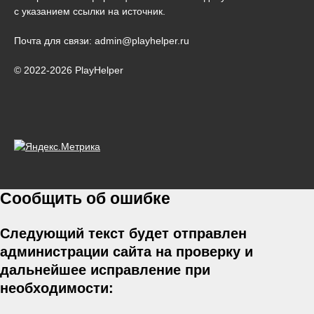
с указанием ссылки на источник.
Почта для связи: admin@playhelper.ru
© 2022-2026 PlayHelper
Сообщить об ошибке
Следующий текст будет отправлен
администрации сайта на проверку и
дальнейшее исправление при
необходимости: