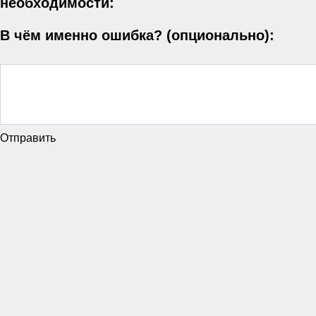
необходимости:
В чём именно ошибка? (опционально):
Отправить