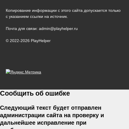
Копирование информации с этого сайта допускается только
с указанием ссылки на источник.
Почта для связи: admin@playhelper.ru
© 2022-2026 PlayHelper
Сообщить об ошибке
Следующий текст будет отправлен
администрации сайта на проверку и
дальнейшее исправление при