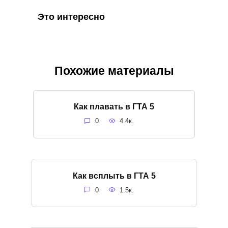
Это интересно
Похожие материалы
Как плавать в ГТА 5
0
4.4к.
Как всплыть в ГТА 5
0
1.5к.