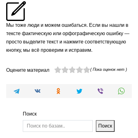
Мы тоже люди и можем ошибаться. Если вы нашли в
тексте фактическую или орфографическую ошибку —
просто выделите текст и нажмите соответствующую
кнопку, мы всё проверим и исправим.
( Пока оценок нет )
Оцените материал
Поиск
Поиск