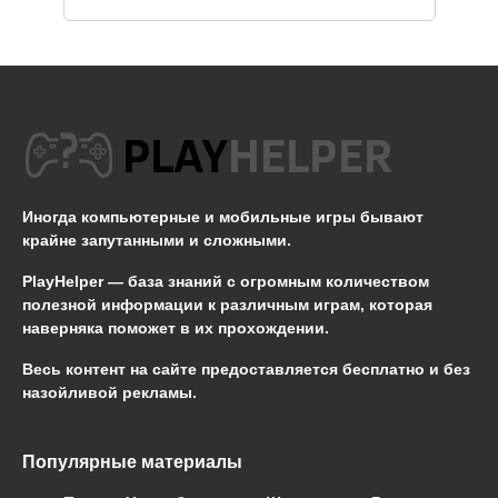
Иногда компьютерные и мобильные игры бывают
крайне запутанными и сложными.
PlayHelper — база знаний
с огромным количеством
полезной информации к различным играм, которая
наверняка поможет в их прохождении.
Весь контент на сайте предоставляется бесплатно и без
назойливой рекламы.
Популярные материалы