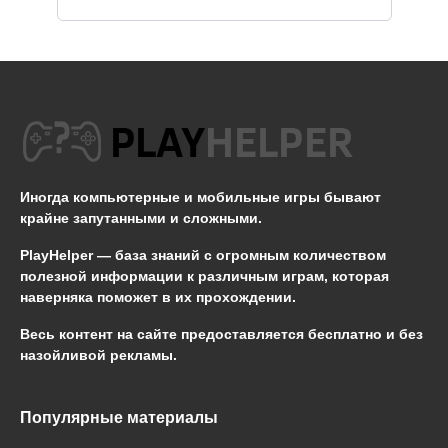
Иногда компьютерные и мобильные игры бывают
крайне запутанными и сложными.
PlayHelper — база знаний
с огромным количеством
полезной информации к различным играм, которая
наверняка поможет в их прохождении.
Весь контент на сайте предоставляется бесплатно и без
назойливой рекламы.
Популярные материалы