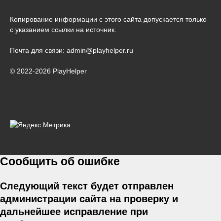
Копирование информации с этого сайта допускается только
с указанием ссылки на источник.
Почта для связи: admin@playhelper.ru
© 2022-2026 PlayHelper
Сообщить об ошибке
Следующий текст будет отправлен
администрации сайта на проверку и
дальнейшее исправление при