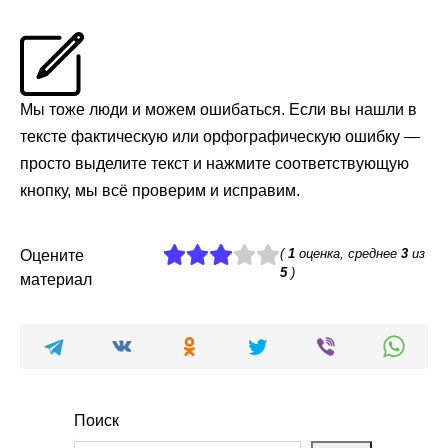
Мы тоже люди и можем ошибаться. Если вы нашли в
тексте фактическую или орфографическую ошибку —
просто выделите текст и нажмите соответствующую
кнопку, мы всё проверим и исправим.
(
1
оценка, среднее
3
из
Оцените
5
)
материал
Поиск