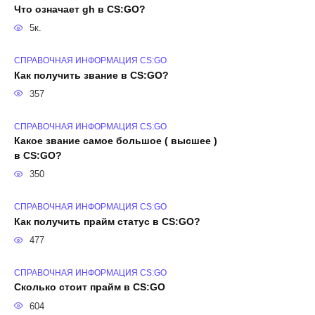
Что означает gh в CS:GO?
5к.
СПРАВОЧНАЯ ИНФОРМАЦИЯ CS:GO
Как получить звание в CS:GO?
357
СПРАВОЧНАЯ ИНФОРМАЦИЯ CS:GO
Какое звание самое большое ( высшее )
в CS:GO?
350
СПРАВОЧНАЯ ИНФОРМАЦИЯ CS:GO
Как получить прайм статус в CS:GO?
477
СПРАВОЧНАЯ ИНФОРМАЦИЯ CS:GO
Сколько стоит прайм в CS:GO
604