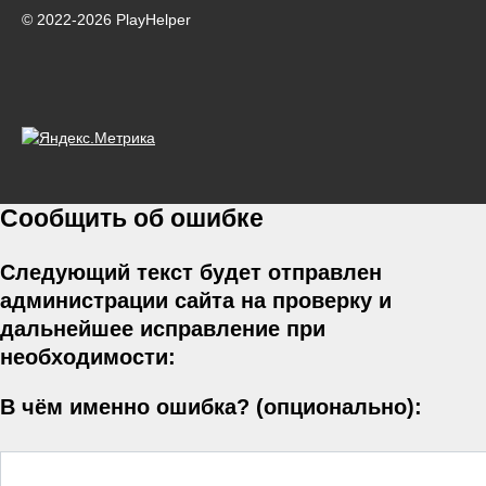
© 2022-2026 PlayHelper
Сообщить об ошибке
Следующий текст будет отправлен
администрации сайта на проверку и
дальнейшее исправление при
необходимости:
В чём именно ошибка? (опционально):