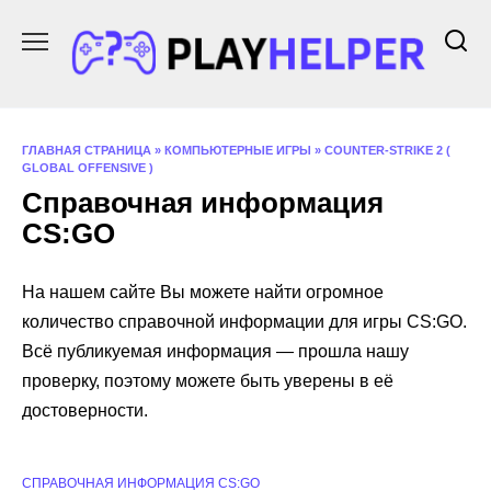
Перейти
к
содержанию
ГЛАВНАЯ СТРАНИЦА
»
КОМПЬЮТЕРНЫЕ ИГРЫ
»
COUNTER-STRIKE 2 (
GLOBAL OFFENSIVE )
Справочная информация
CS:GO
На нашем сайте Вы можете найти огромное
количество справочной информации для игры CS:GO.
Всё публикуемая информация — прошла нашу
проверку, поэтому можете быть уверены в её
достоверности.
СПРАВОЧНАЯ ИНФОРМАЦИЯ CS:GO