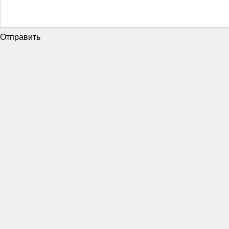
Отправить