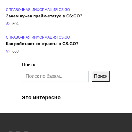
СПРАВОЧНАЯ ИНФОРМАЦИЯ CS:GO
Зачем нужен прайм-статус в CS:GO?
504
СПРАВОЧНАЯ ИНФОРМАЦИЯ CS:GO
Как работают контракты в CS:GO?
668
Поиск
Поиск
Это интересно