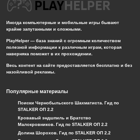
Иногда компьютерные и мобильные игры бывают
крайне запутанными и сложными.
PlayHelper — база знаний
с огромным количеством
полезной информации к различным играм, которая
наверняка поможет в их прохождении.
Весь контент на сайте предоставляется бесплатно и без
назойливой рекламы.
Популярные материалы
Поиски Чернобыльского Шахматиста. Гид по
STALKER ОП 2.2
Кровавый эндшпиль и Братство
Малокровников. Гид по STALKER ОП 2.2
Долина Шорохов. Гид по STALKER ОП 2.2