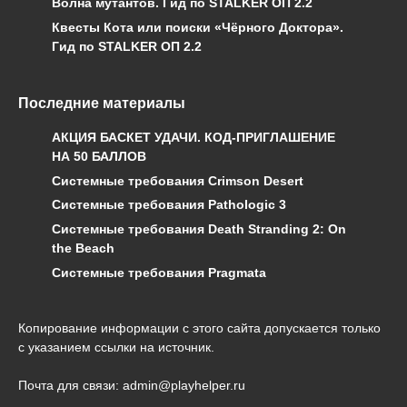
Волна мутантов. Гид по STALKER ОП 2.2
Квесты Кота или поиски «Чёрного Доктора».
Гид по STALKER ОП 2.2
Последние материалы
АКЦИЯ БАСКЕТ УДАЧИ. КОД-ПРИГЛАШЕНИЕ
НА 50 БАЛЛОВ
Системные требования Crimson Desert
Системные требования Pathologic 3
Системные требования Death Stranding 2: On
the Beach
Системные требования Pragmata
Копирование информации с этого сайта допускается только
с указанием ссылки на источник.
Почта для связи: admin@playhelper.ru