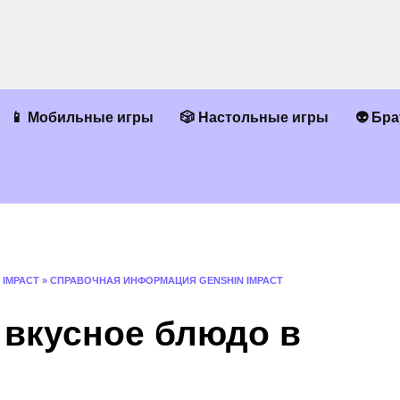
📱 Мобильные игры
🎲 Настольные игры
👽 Бр
 IMPACT
»
СПРАВОЧНАЯ ИНФОРМАЦИЯ GENSHIN IMPACT
 вкусное блюдо в