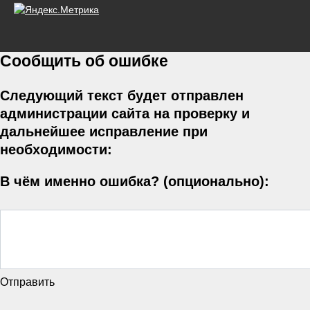
Сообщить об ошибке
Следующий текст будет отправлен
администрации сайта на проверку и
дальнейшее исправление при
необходимости:
В чём именно ошибка? (опционально):
Отправить