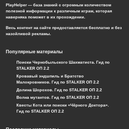
PlayHelper — база знаний
с огромным количеством
полезной информации к различным играм, которая
наверняка поможет в их прохождении.
Весь контент на сайте предоставляется бесплатно и без
назойливой рекламы.
Популярные материалы
Поиски Чернобыльского Шахматиста. Гид по
STALKER ОП 2.2
Кровавый эндшпиль и Братство
Малокровников. Гид по STALKER ОП 2.2
Долина Шорохов. Гид по STALKER ОП 2.2
Волна мутантов. Гид по STALKER ОП 2.2
Квесты Кота или поиски «Чёрного Доктора».
Гид по STALKER ОП 2.2