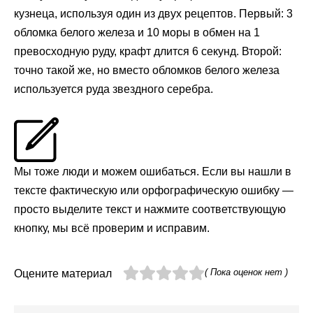
кузнеца, используя один из двух рецептов. Первый: 3
обломка белого железа и 10 моры в обмен на 1
превосходную руду, крафт длится 6 секунд. Второй:
точно такой же, но вместо обломков белого железа
используется руда звездного серебра.
Мы тоже люди и можем ошибаться. Если вы нашли в
тексте фактическую или орфографическую ошибку —
просто выделите текст и нажмите соответствующую
кнопку, мы всё проверим и исправим.
( Пока оценок нет )
Оцените материал