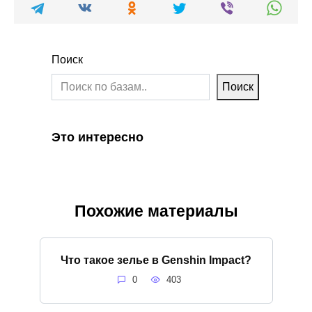
Поиск
Поиск
Это интересно
Похожие материалы
Что такое зелье в Genshin Impact?
0
403