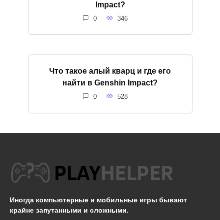
Impact?
0
346
Что такое алый кварц и где его
найти в Genshin Impact?
0
528
Иногда компьютерные и мобильные игры бывают
крайне запутанными и сложными.