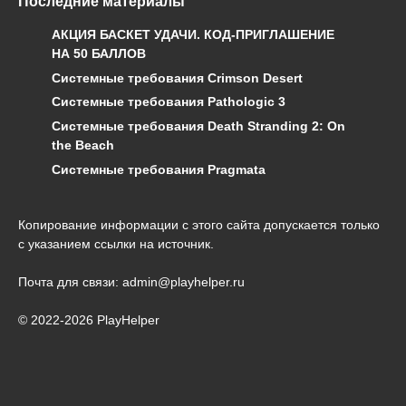
Последние материалы
АКЦИЯ БАСКЕТ УДАЧИ. КОД-ПРИГЛАШЕНИЕ
НА 50 БАЛЛОВ
Системные требования Crimson Desert
Системные требования Pathologic 3
Системные требования Death Stranding 2: On
the Beach
Системные требования Pragmata
Копирование информации с этого сайта допускается только
с указанием ссылки на источник.
Почта для связи: admin@playhelper.ru
© 2022-2026 PlayHelper