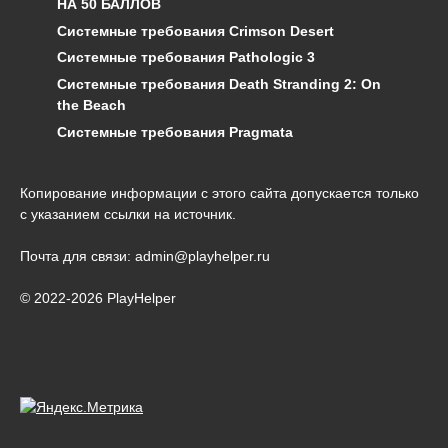
НА 50 БАЛЛОВ
Системные требования Crimson Desert
Системные требования Pathologic 3
Системные требования Death Stranding 2: On
the Beach
Системные требования Pragmata
Копирование информации с этого сайта допускается только
с указанием ссылки на источник.
Почта для связи: admin@playhelper.ru
© 2022-2026 PlayHelper