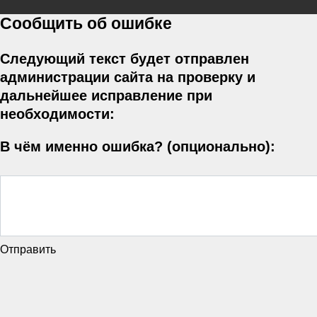
Сообщить об ошибке
Следующий текст будет отправлен
администрации сайта на проверку и
дальнейшее исправление при
необходимости:
В чём именно ошибка? (опционально):
Отправить