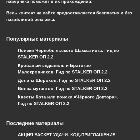
наверняка поможет в их прохождении.
Весь контент на сайте предоставляется бесплатно и без
назойливой рекламы.
Популярные материалы
Поиски Чернобыльского Шахматиста. Гид по
STALKER ОП 2.2
Кровавый эндшпиль и Братство
Малокровников. Гид по STALKER ОП 2.2
Долина Шорохов. Гид по STALKER ОП 2.2
Волна мутантов. Гид по STALKER ОП 2.2
Квесты Кота или поиски «Чёрного Доктора».
Гид по STALKER ОП 2.2
Последние материалы
АКЦИЯ БАСКЕТ УДАЧИ. КОД-ПРИГЛАШЕНИЕ