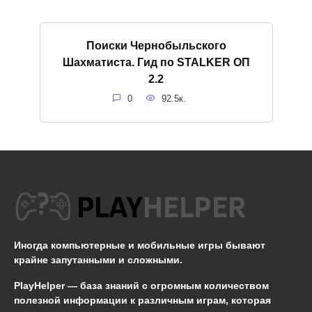
Поиски Чернобыльского
Шахматиста. Гид по STALKER ОП
2.2
0
92.5к.
Иногда компьютерные и мобильные игры бывают
крайне запутанными и сложными.
PlayHelper — база знаний
с огромным количеством
полезной информации к различным играм, которая