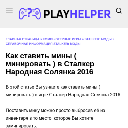
Перейти
к
содержанию
ГЛАВНАЯ СТРАНИЦА
»
КОМПЬЮТЕРНЫЕ ИГРЫ
»
STALKER: МОДЫ
»
СПРАВОЧНАЯ ИНФОРМАЦИЯ STALKER: МОДЫ
Как ставить мины (
минировать ) в Сталкер
Народная Солянка 2016
В этой статье Вы узнаете как ставить мины (
минировать ) в игре Сталкер Народная Солянка 2016.
Поставить мину можно просто выбросив её из
инвентаря в то место, которое Вы хотите
заминировать.