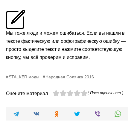
Мы тоже люди и можем ошибаться. Если вы нашли в
тексте фактическую или орфографическую ошибку —
просто выделите текст и нажмите соответствующую
кнопку, мы всё проверим и исправим.
STALKER моды
Народная Солянка 2016
( Пока оценок нет )
Оцените материал