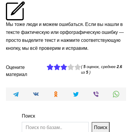
Мы тоже люди и можем ошибаться. Если вы нашли в
тексте фактическую или орфографическую ошибку —
просто выделите текст и нажмите соответствующую
кнопку, мы всё проверим и исправим.
(
5
оценок, среднее
2.6
Оцените
из
5
)
материал
Поиск
Поиск