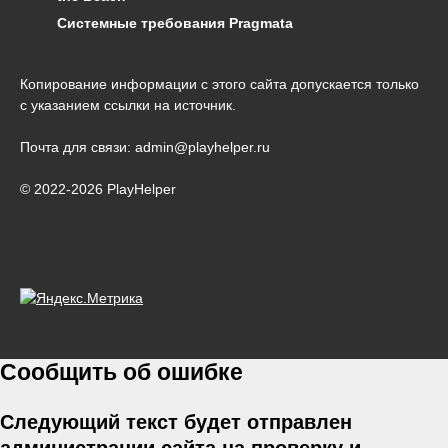
Системные требования Pragmata
Копирование информации с этого сайта допускается только
с указанием ссылки на источник.
Почта для связи: admin@playhelper.ru
© 2022-2026 PlayHelper
Сообщить об ошибке
Следующий текст будет отправлен