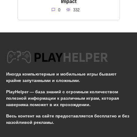
Impact
0
332
Иногда компьютерные и мобильные игры бывают
крайне запутанными и сложными.
PlayHelper — база знаний
с огромным количеством
полезной информации к различным играм, которая
наверняка поможет в их прохождении.
Весь контент на сайте предоставляется бесплатно и без
назойливой рекламы.