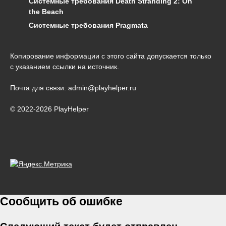
Системные требования Death Stranding 2: On
the Beach
Системные требования Pragmata
Копирование информации с этого сайта допускается только
с указанием ссылки на источник.
Почта для связи: admin@playhelper.ru
© 2022-2026 PlayHelper
Сообщить об ошибке