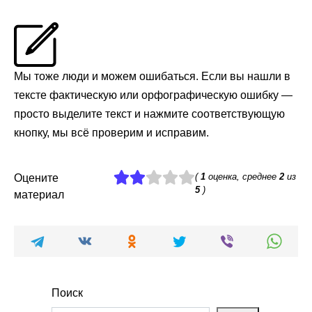
Мы тоже люди и можем ошибаться. Если вы нашли в
тексте фактическую или орфографическую ошибку —
просто выделите текст и нажмите соответствующую
кнопку, мы всё проверим и исправим.
(
1
оценка, среднее
2
из
Оцените
5
)
материал
Поиск