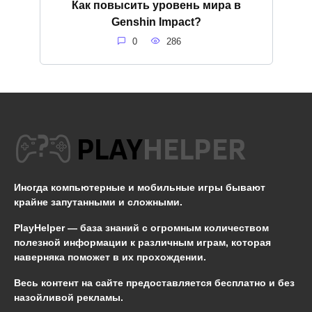
Как повысить уровень мира в
Genshin Impact?
0
286
Иногда компьютерные и мобильные игры бывают
крайне запутанными и сложными.
PlayHelper — база знаний
с огромным количеством
полезной информации к различным играм, которая
наверняка поможет в их прохождении.
Весь контент на сайте предоставляется бесплатно и без
назойливой рекламы.