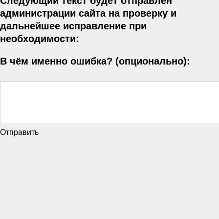
Следующий текст будет отправлен
администрации сайта на проверку и
дальнейшее исправление при
необходимости:
В чём именно ошибка? (опционально):
Отправить