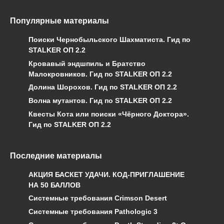
Популярные материалы
Поиски Чернобыльского Шахматиста. Гид по
STALKER ОП 2.2
Кровавый эндшпиль и Братство
Малокровников. Гид по STALKER ОП 2.2
Долина Шорохов. Гид по STALKER ОП 2.2
Волна мутантов. Гид по STALKER ОП 2.2
Квесты Кота или поиски «Чёрного Доктора».
Гид по STALKER ОП 2.2
Последние материалы
АКЦИЯ БАСКЕТ УДАЧИ. КОД-ПРИГЛАШЕНИЕ
НА 50 БАЛЛОВ
Системные требования Crimson Desert
Системные требования Pathologic 3