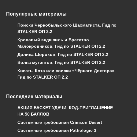
Популярные материалы
Поиски Чернобыльского Шахматиста. Гид по
STALKER ОП 2.2
Кровавый эндшпиль и Братство
Малокровников. Гид по STALKER ОП 2.2
Долина Шорохов. Гид по STALKER ОП 2.2
Волна мутантов. Гид по STALKER ОП 2.2
Квесты Кота или поиски «Чёрного Доктора».
Гид по STALKER ОП 2.2
Последние материалы
АКЦИЯ БАСКЕТ УДАЧИ. КОД-ПРИГЛАШЕНИЕ
НА 50 БАЛЛОВ
Системные требования Crimson Desert
Системные требования Pathologic 3