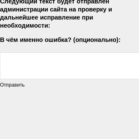
Следующий текст будет отправлен
администрации сайта на проверку и
дальнейшее исправление при
необходимости:
В чём именно ошибка? (опционально):
Отправить