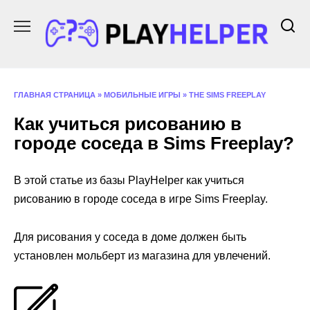
Перейти
к
содержанию
ГЛАВНАЯ СТРАНИЦА
»
МОБИЛЬНЫЕ ИГРЫ
»
THE SIMS FREEPLAY
Как учиться рисованию в
городе соседа в Sims Freeplay?
В этой статье из базы PlayHelper как учиться
рисованию в городе соседа в игре Sims Freeplay.
Для рисования у соседа в доме должен быть
установлен мольберт из магазина для увлечений.