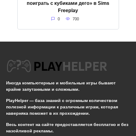
поиграть с кубиками дего» в Sims
Freeplay
0
700
Иногда компьютерные и мобильные игры бывают
крайне запутанными и сложными.
PlayHelper — база знаний
с огромным количеством
полезной информации к различным играм, которая
наверняка поможет в их прохождении.
Весь контент на сайте предоставляется бесплатно и без
назойливой рекламы.