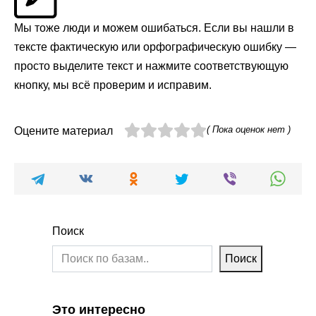
Мы тоже люди и можем ошибаться. Если вы нашли в
тексте фактическую или орфографическую ошибку —
просто выделите текст и нажмите соответствующую
кнопку, мы всё проверим и исправим.
( Пока оценок нет )
Оцените материал
Поиск
Поиск
Это интересно