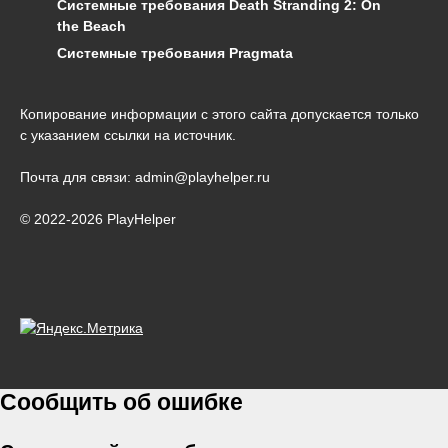
Системные требования Death Stranding 2: On
the Beach
Системные требования Pragmata
Копирование информации с этого сайта допускается только
с указанием ссылки на источник.
Почта для связи: admin@playhelper.ru
© 2022-2026 PlayHelper
Сообщить об ошибке