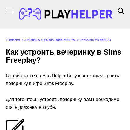
Перейти
к
содержанию
ГЛАВНАЯ СТРАНИЦА
»
МОБИЛЬНЫЕ ИГРЫ
»
THE SIMS FREEPLAY
Как устроить вечеринку в Sims
Freeplay?
В этой статье на PlayHelper Вы узнаете как устроить
вечеринку в игре Sims Freeplay.
Для того чтобы устроить вечеринку, вам необходимо
стать диджеем в клубе.