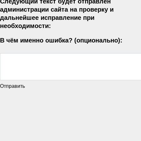
Следующий текст будет отправлен
администрации сайта на проверку и
дальнейшее исправление при
необходимости:
В чём именно ошибка? (опционально):
Отправить