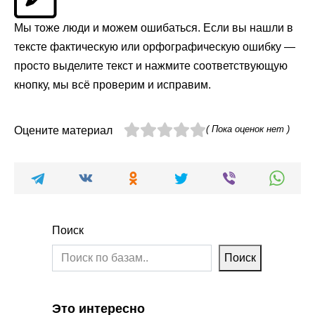
Мы тоже люди и можем ошибаться. Если вы нашли в
тексте фактическую или орфографическую ошибку —
просто выделите текст и нажмите соответствующую
кнопку, мы всё проверим и исправим.
( Пока оценок нет )
Оцените материал
Поиск
Поиск
Это интересно