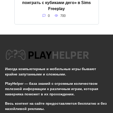
поиграть с кубиками дего» в Sims
Freeplay
0
700
Иногда компьютерные и мобильные игры бывают
крайне запутанными и сложными.
PlayHelper — база знаний
с огромным количеством
полезной информации к различным играм, которая
наверняка поможет в их прохождении.
Весь контент на сайте предоставляется бесплатно и без
назойливой рекламы.