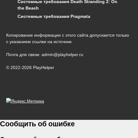
Системные требования Death Stranding 2: On
the Beach
Системные требования Pragmata
Копирование информации с этого сайта допускается только
с указанием ссылки на источник.
Почта для связи: admin@playhelper.ru
© 2022-2026 PlayHelper
Сообщить об ошибке