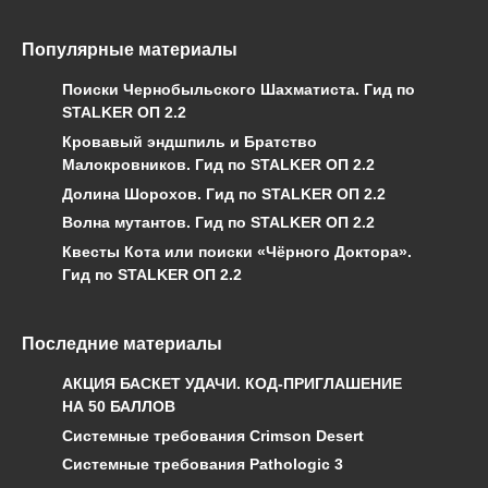
Популярные материалы
Поиски Чернобыльского Шахматиста. Гид по
STALKER ОП 2.2
Кровавый эндшпиль и Братство
Малокровников. Гид по STALKER ОП 2.2
Долина Шорохов. Гид по STALKER ОП 2.2
Волна мутантов. Гид по STALKER ОП 2.2
Квесты Кота или поиски «Чёрного Доктора».
Гид по STALKER ОП 2.2
Последние материалы
АКЦИЯ БАСКЕТ УДАЧИ. КОД-ПРИГЛАШЕНИЕ
НА 50 БАЛЛОВ
Системные требования Crimson Desert
Системные требования Pathologic 3