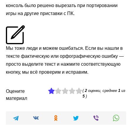
консоль было решено вырезать при портировании
игры на другие приставки с ПК.
Мы тоже люди и можем ошибаться. Если вы нашли в
тексте фактическую или орфографическую ошибку —
просто выделите текст и нажмите соответствующую
кнопку, мы всё проверим и исправим.
(
2
оценки, среднее
1
из
Оцените
5
)
материал