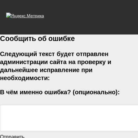
Сообщить об ошибке
Следующий текст будет отправлен
администрации сайта на проверку и
дальнейшее исправление при
необходимости:
В чём именно ошибка? (опционально):
Отправить