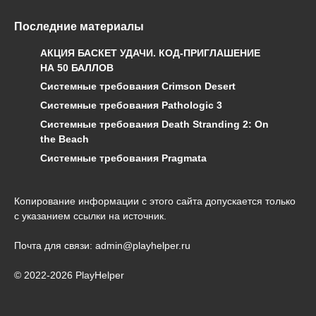
Последние материалы
АКЦИЯ БАСКЕТ УДАЧИ. КОД-ПРИГЛАШЕНИЕ
НА 50 БАЛЛОВ
Системные требования Crimson Desert
Системные требования Pathologic 3
Системные требования Death Stranding 2: On
the Beach
Системные требования Pragmata
Копирование информации с этого сайта допускается только
с указанием ссылки на источник.
Почта для связи: admin@playhelper.ru
© 2022-2026 PlayHelper