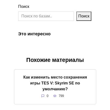
Поиск
Поиск
Это интересно
Похожие материалы
Как изменить место сохранения
игры TES V: Skyrim SE по
умолчанию?
0
799