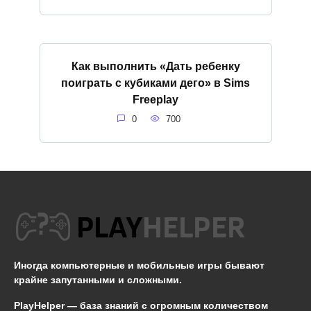
Как выполнить «Дать ребенку
поиграть с кубиками дего» в Sims
Freeplay
0
700
Иногда компьютерные и мобильные игры бывают
крайне запутанными и сложными.
PlayHelper — база знаний
с огромным количеством