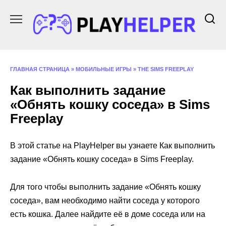
Перейти
к
содержанию
ГЛАВНАЯ СТРАНИЦА
»
МОБИЛЬНЫЕ ИГРЫ
»
THE SIMS FREEPLAY
Как выполнить задание
«Обнять кошку соседа» в Sims
Freeplay
В этой статье на PlayHelper вы узнаете Как выполнить
задание «Обнять кошку соседа» в Sims Freeplay.
Для того чтобы выполнить задание «Обнять кошку
соседа», вам необходимо найти соседа у которого
есть кошка. Далее найдите её в доме соседа или на