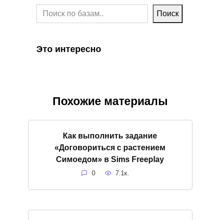
Поиск
Это интересно
Похожие материалы
Как выполнить задание
«Договориться с растением
Симоедом» в Sims Freeplay
0
7.1к.