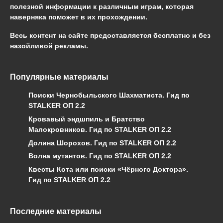
полезной информации к различным играм, которая
наверняка поможет в их прохождении.
Весь контент на сайте предоставляется бесплатно и без
назойливой рекламы.
Популярные материалы
Поиски Чернобыльского Шахматиста. Гид по
STALKER ОП 2.2
Кровавый эндшпиль и Братство
Малокровников. Гид по STALKER ОП 2.2
Долина Шорохов. Гид по STALKER ОП 2.2
Волна мутантов. Гид по STALKER ОП 2.2
Квесты Кота или поиски «Чёрного Доктора».
Гид по STALKER ОП 2.2
Последние материалы