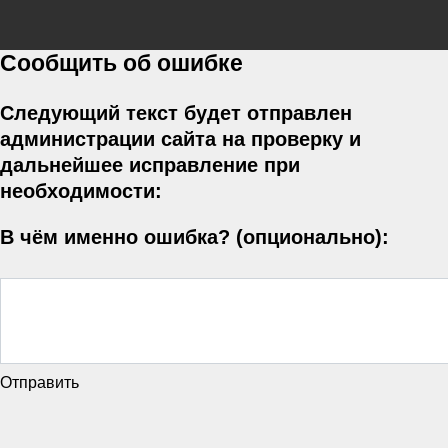
Сообщить об ошибке
Следующий текст будет отправлен
администрации сайта на проверку и
дальнейшее исправление при
необходимости:
В чём именно ошибка? (опционально):
Отправить