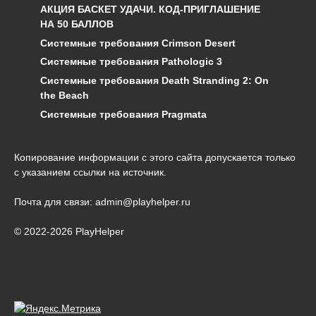
АКЦИЯ БАСКЕТ УДАЧИ. КОД-ПРИГЛАШЕНИЕ
НА 50 БАЛЛОВ
Системные требования Crimson Desert
Системные требования Pathologic 3
Системные требования Death Stranding 2: On
the Beach
Системные требования Pragmata
Копирование информации с этого сайта допускается только
с указанием ссылки на источник.
Почта для связи: admin@playhelper.ru
© 2022-2026 PlayHelper