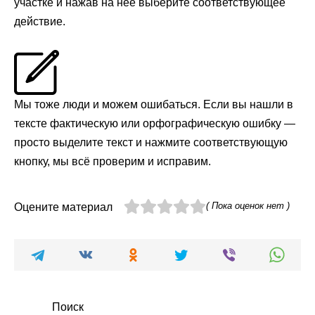
участке и нажав на неё выберите соответствующее
действие.
Мы тоже люди и можем ошибаться. Если вы нашли в
тексте фактическую или орфографическую ошибку —
просто выделите текст и нажмите соответствующую
кнопку, мы всё проверим и исправим.
( Пока оценок нет )
Оцените материал
Поиск