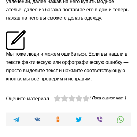
увлечений, далее нажав на него купить модное
ателье, далее из багажа поставьте его в дом и теперь
нажав на него вы сможете делать одежду.
Мы тоже люди и можем ошибаться. Если вы нашли в
тексте фактическую или орфографическую ошибку —
просто выделите текст и нажмите соответствующую
кнопку, мы всё проверим и исправим.
( Пока оценок нет )
Оцените материал