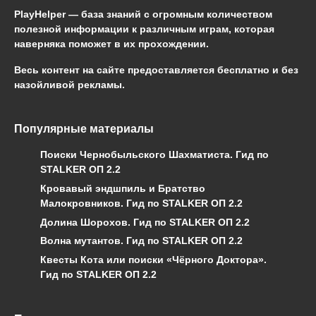
PlayHelper — база знаний
с огромным количеством
полезной информации к различным играм, которая
наверняка поможет в их прохождении.
Весь контент на сайте предоставляется бесплатно и без
назойливой рекламы.
Популярные материалы
Поиски Чернобыльского Шахматиста. Гид по
STALKER ОП 2.2
Кровавый эндшпиль и Братство
Малокровников. Гид по STALKER ОП 2.2
Долина Шорохов. Гид по STALKER ОП 2.2
Волна мутантов. Гид по STALKER ОП 2.2
Квесты Кота или поиски «Чёрного Доктора».
Гид по STALKER ОП 2.2