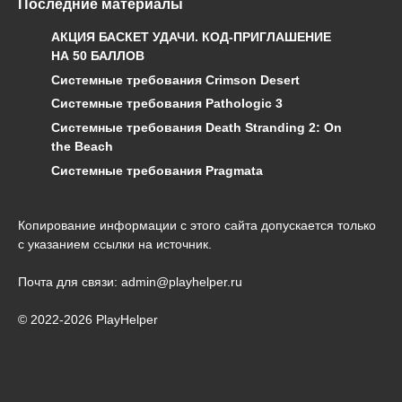
Последние материалы
АКЦИЯ БАСКЕТ УДАЧИ. КОД-ПРИГЛАШЕНИЕ
НА 50 БАЛЛОВ
Системные требования Crimson Desert
Системные требования Pathologic 3
Системные требования Death Stranding 2: On
the Beach
Системные требования Pragmata
Копирование информации с этого сайта допускается только
с указанием ссылки на источник.
Почта для связи: admin@playhelper.ru
© 2022-2026 PlayHelper