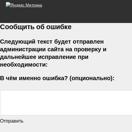
Сообщить об ошибке
Следующий текст будет отправлен
администрации сайта на проверку и
дальнейшее исправление при
необходимости:
В чём именно ошибка? (опционально):
Отправить