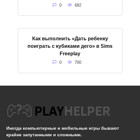
0
682
Как выполнить «Дать ребенку
поиграть с кубиками дего» в Sims
Freeplay
0
700
Иногда компьютерные и мобильные игры бывают
крайне запутанными и сложными.