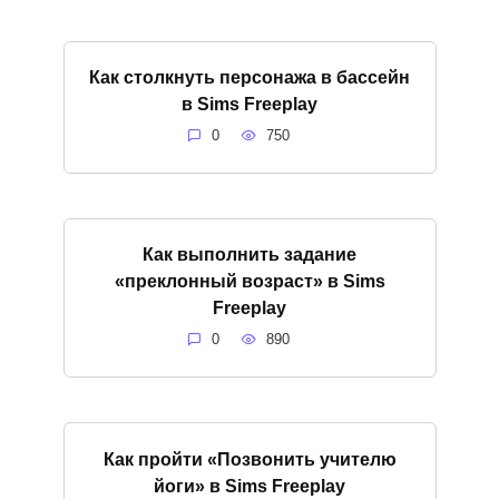
Как столкнуть персонажа в бассейн
в Sims Freeplay
0
750
Как выполнить задание
«преклонный возраст» в Sims
Freeplay
0
890
Как пройти «Позвонить учителю
йоги» в Sims Freeplay