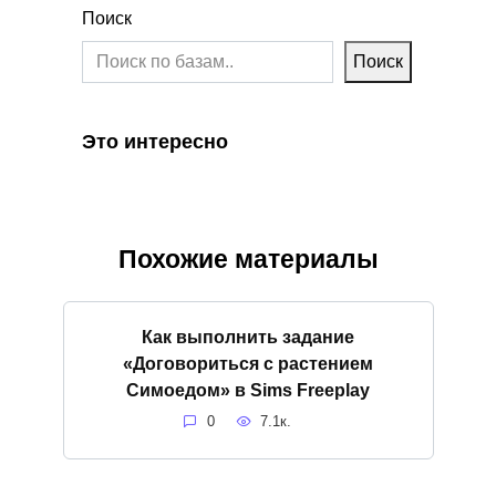
Поиск
Поиск
Это интересно
Похожие материалы
Как выполнить задание
«Договориться с растением
Симоедом» в Sims Freeplay
0
7.1к.