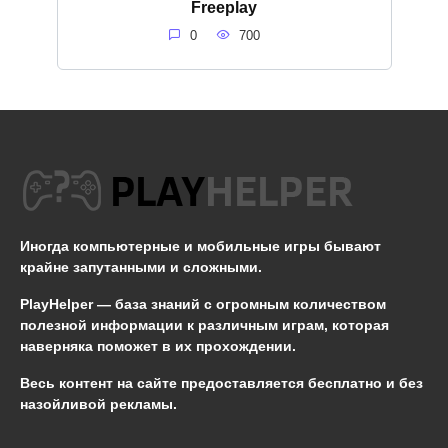
Freeplay
0
700
Иногда компьютерные и мобильные игры бывают
крайне запутанными и сложными.
PlayHelper — база знаний
с огромным количеством
полезной информации к различным играм, которая
наверняка поможет в их прохождении.
Весь контент на сайте предоставляется бесплатно и без
назойливой рекламы.