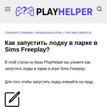
Перейти
к
содержанию
ГЛАВНАЯ СТРАНИЦА
»
МОБИЛЬНЫЕ ИГРЫ
»
THE SIMS FREEPLAY
Как запустить лодку в парке в
Sims Freeplay?
В этой статье из базы PlayHelper вы узнаете как
запустить лодку в парке в игре Sims Freeplay.
Для того чтобы запустить лодку, кликайте на пруд.