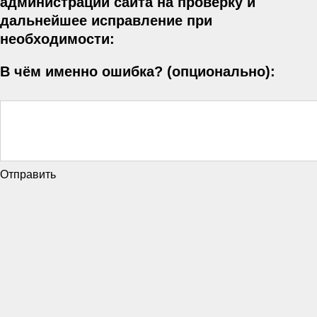
администрации сайта на проверку и
дальнейшее исправление при
необходимости:
В чём именно ошибка? (опционально):
Отправить