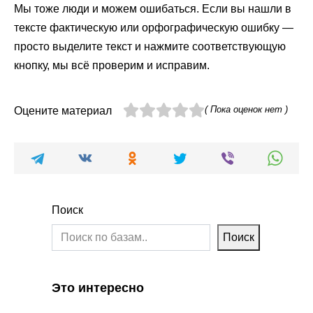
Мы тоже люди и можем ошибаться. Если вы нашли в
тексте фактическую или орфографическую ошибку —
просто выделите текст и нажмите соответствующую
кнопку, мы всё проверим и исправим.
( Пока оценок нет )
Оцените материал
Поиск
Поиск
Это интересно