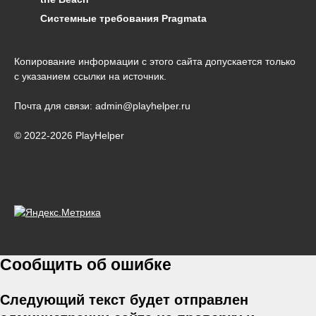
Системные требования Pragmata
Копирование информации с этого сайта допускается только
с указанием ссылки на источник.
Почта для связи: admin@playhelper.ru
© 2022-2026 PlayHelper
Сообщить об ошибке
Следующий текст будет отправлен