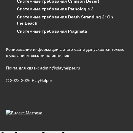
Системные требования Crimson Desert
Системные требования Pathologic 3
Системные требования Death Stranding 2: On
the Beach
Системные требования Pragmata
Копирование информации с этого сайта допускается только
с указанием ссылки на источник.
Почта для связи: admin@playhelper.ru
© 2022-2026 PlayHelper