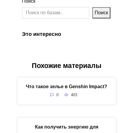
Поиск
Поиск
Это интересно
Похожие материалы
Что такое зелье в Genshin Impact?
0
403
Как получить энергию для