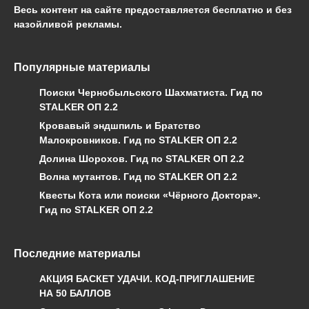
Весь контент на сайте предоставляется бесплатно и без
назойливой рекламы.
Популярные материалы
Поиски Чернобыльского Шахматиста. Гид по
STALKER ОП 2.2
Кровавый эндшпиль и Братство
Малокровников. Гид по STALKER ОП 2.2
Долина Шорохов. Гид по STALKER ОП 2.2
Волна мутантов. Гид по STALKER ОП 2.2
Квесты Кота или поиски «Чёрного Доктора».
Гид по STALKER ОП 2.2
Последние материалы
АКЦИЯ БАСКЕТ УДАЧИ. КОД-ПРИГЛАШЕНИЕ
НА 50 БАЛЛОВ