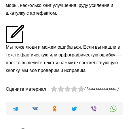
моры, несколько книг улучшения, руду усиления и
шкатулку с артефактом.
Мы тоже люди и можем ошибаться. Если вы нашли в
тексте фактическую или орфографическую ошибку —
просто выделите текст и нажмите соответствующую
кнопку, мы всё проверим и исправим.
( Пока оценок нет )
Оцените материал