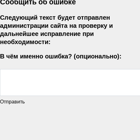
Сообщить об ошибке
Следующий текст будет отправлен
администрации сайта на проверку и
дальнейшее исправление при
необходимости:
В чём именно ошибка? (опционально):
Отправить