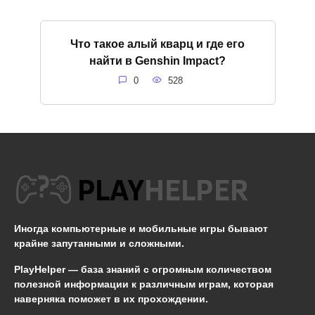
Что такое алый кварц и где его
найти в Genshin Impact?
0
528
Иногда компьютерные и мобильные игры бывают
крайне запутанными и сложными.
PlayHelper — база знаний
с огромным количеством
полезной информации к различным играм, которая
наверняка поможет в их прохождении.