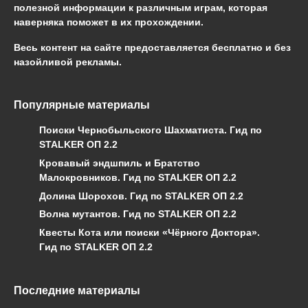
полезной информации к различным играм, которая
наверняка поможет в их прохождении.
Весь контент на сайте предоставляется бесплатно и без
назойливой рекламы.
Популярные материалы
Поиски Чернобыльского Шахматиста. Гид по
STALKER ОП 2.2
Кровавый эндшпиль и Братство
Малокровников. Гид по STALKER ОП 2.2
Долина Шорохов. Гид по STALKER ОП 2.2
Волна мутантов. Гид по STALKER ОП 2.2
Квесты Кота или поиски «Чёрного Доктора».
Гид по STALKER ОП 2.2
Последние материалы