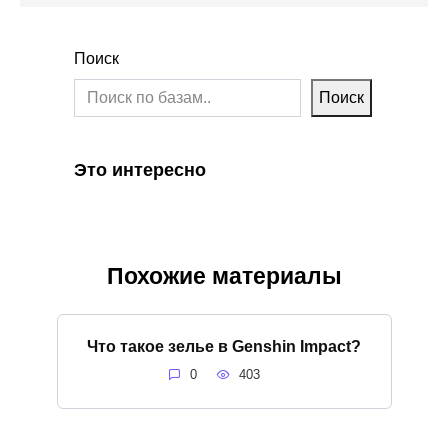
Поиск
Поиск
Это интересно
Похожие материалы
Что такое зелье в Genshin Impact?
0
403