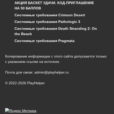
АКЦИЯ БАСКЕТ УДАЧИ. КОД-ПРИГЛАШЕНИЕ
НА 50 БАЛЛОВ
Системные требования Crimson Desert
Системные требования Pathologic 3
Системные требования Death Stranding 2: On
the Beach
Системные требования Pragmata
Копирование информации с этого сайта допускается только
с указанием ссылки на источник.
Почта для связи: admin@playhelper.ru
© 2022-2026 PlayHelper