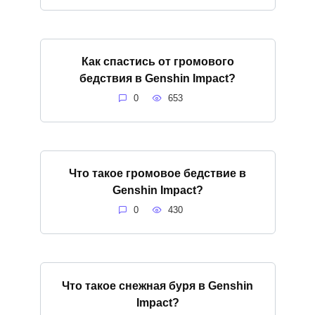
Как спастись от громового
бедствия в Genshin Impact?
0
653
Что такое громовое бедствие в
Genshin Impact?
0
430
Что такое снежная буря в Genshin
Impact?