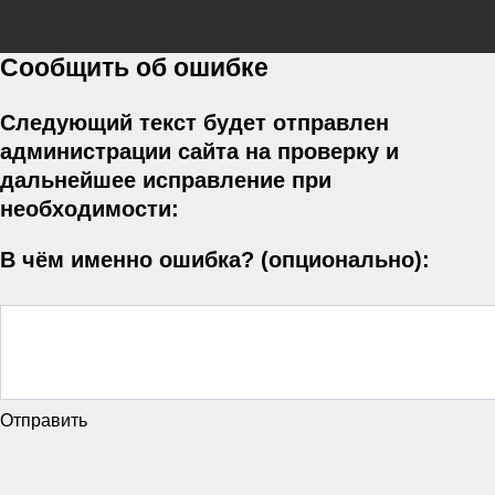
Сообщить об ошибке
Следующий текст будет отправлен
администрации сайта на проверку и
дальнейшее исправление при
необходимости:
В чём именно ошибка? (опционально):
Отправить