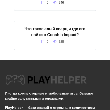
0
346
Что такое алый кварц и где его
найти в Genshin Impact?
0
528
Иногда компьютерные и мобильные игры бывают
крайне запутанными и сложными.
PlayHelper — база знаний
с огромным количеством