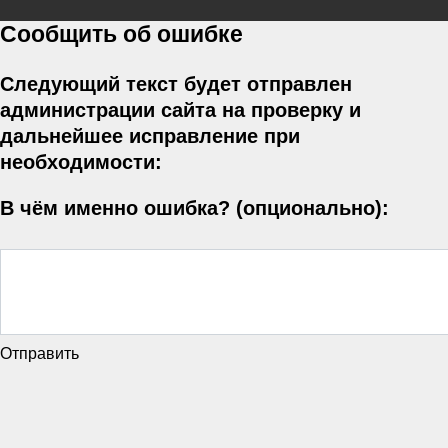
Сообщить об ошибке
Следующий текст будет отправлен
администрации сайта на проверку и
дальнейшее исправление при
необходимости:
В чём именно ошибка? (опционально):
Отправить