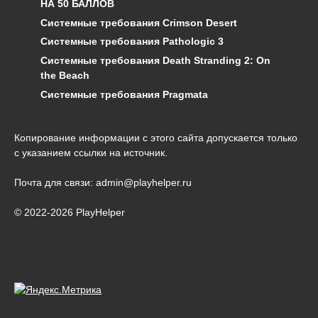
НА 50 БАЛЛОВ
Системные требования Crimson Desert
Системные требования Pathologic 3
Системные требования Death Stranding 2: On
the Beach
Системные требования Pragmata
Копирование информации с этого сайта допускается только
с указанием ссылки на источник.
Почта для связи: admin@playhelper.ru
© 2022-2026 PlayHelper