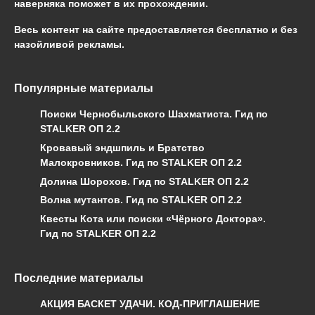
наверняка поможет в их прохождении.
Весь контент на сайте предоставляется бесплатно и без
назойливой рекламы.
Популярные материалы
Поиски Чернобыльского Шахматиста. Гид по
STALKER ОП 2.2
Кровавый эндшпиль и Братство
Малокровников. Гид по STALKER ОП 2.2
Долина Шорохов. Гид по STALKER ОП 2.2
Волна мутантов. Гид по STALKER ОП 2.2
Квесты Кота или поиски «Чёрного Доктора».
Гид по STALKER ОП 2.2
Последние материалы
АКЦИЯ БАСКЕТ УДАЧИ. КОД-ПРИГЛАШЕНИЕ