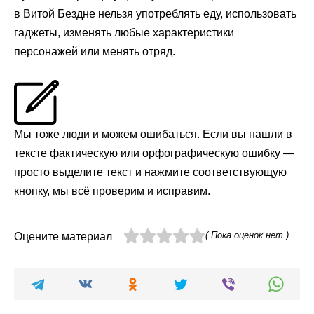
в Витой Бездне нельзя употреблять еду, использовать
гаджеты, изменять любые характеристики
персонажей или менять отряд.
Мы тоже люди и можем ошибаться. Если вы нашли в
тексте фактическую или орфографическую ошибку —
просто выделите текст и нажмите соответствующую
кнопку, мы всё проверим и исправим.
( Пока оценок нет )
Оцените материал