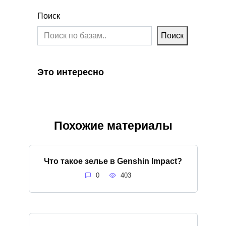
Поиск
Поиск
Это интересно
Похожие материалы
Что такое зелье в Genshin Impact?
0
403