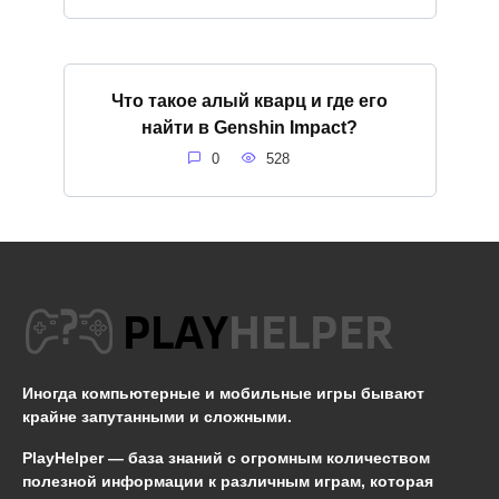
Что такое алый кварц и где его
найти в Genshin Impact?
0
528
Иногда компьютерные и мобильные игры бывают
крайне запутанными и сложными.
PlayHelper — база знаний
с огромным количеством
полезной информации к различным играм, которая