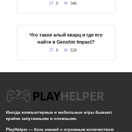
0
346
Что такое алый кварц и где его
найти в Genshin Impact?
0
528
Иногда компьютерные и мобильные игры бывают
крайне запутанными и сложными.
PlayHelper — база знаний
с огромным количеством