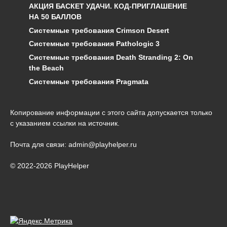
АКЦИЯ БАСКЕТ УДАЧИ. КОД-ПРИГЛАШЕНИЕ
НА 50 БАЛЛОВ
Системные требования Crimson Desert
Системные требования Pathologic 3
Системные требования Death Stranding 2: On
the Beach
Системные требования Pragmata
Копирование информации с этого сайта допускается только
с указанием ссылки на источник.
Почта для связи: admin@playhelper.ru
© 2022-2026 PlayHelper