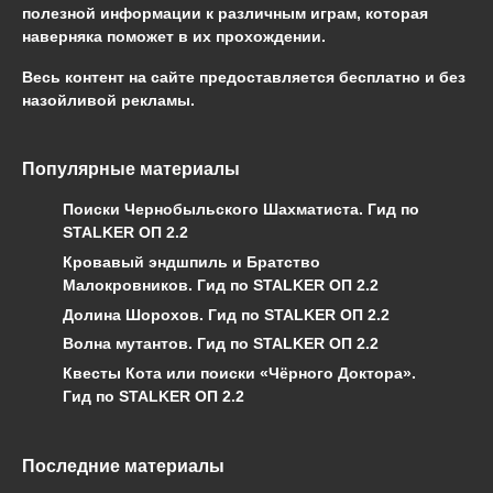
полезной информации к различным играм, которая
наверняка поможет в их прохождении.
Весь контент на сайте предоставляется бесплатно и без
назойливой рекламы.
Популярные материалы
Поиски Чернобыльского Шахматиста. Гид по
STALKER ОП 2.2
Кровавый эндшпиль и Братство
Малокровников. Гид по STALKER ОП 2.2
Долина Шорохов. Гид по STALKER ОП 2.2
Волна мутантов. Гид по STALKER ОП 2.2
Квесты Кота или поиски «Чёрного Доктора».
Гид по STALKER ОП 2.2
Последние материалы