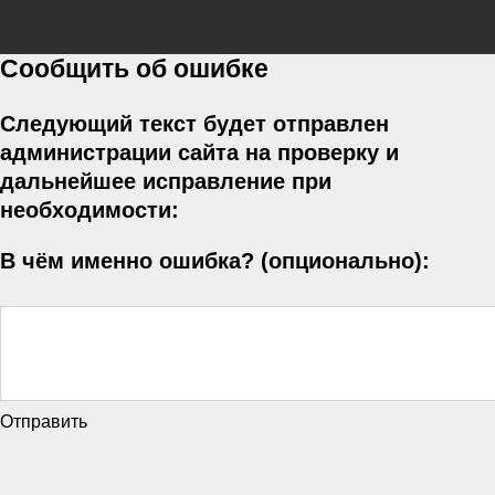
Сообщить об ошибке
Следующий текст будет отправлен
администрации сайта на проверку и
дальнейшее исправление при
необходимости:
В чём именно ошибка? (опционально):
Отправить