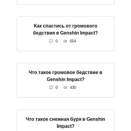
Как спастись от громового
бедствия в Genshin Impact?
0
654
Что такое громовое бедствие в
Genshin Impact?
0
430
Что такое снежная буря в Genshin
Impact?