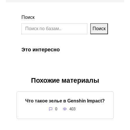
Поиск
Поиск
Это интересно
Похожие материалы
Что такое зелье в Genshin Impact?
0
403