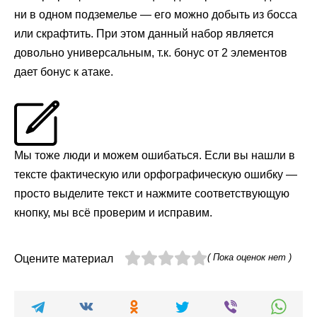
ни в одном подземелье — его можно добыть из босса
или скрафтить. При этом данный набор является
довольно универсальным, т.к. бонус от 2 элементов
дает бонус к атаке.
Мы тоже люди и можем ошибаться. Если вы нашли в
тексте фактическую или орфографическую ошибку —
просто выделите текст и нажмите соответствующую
кнопку, мы всё проверим и исправим.
( Пока оценок нет )
Оцените материал