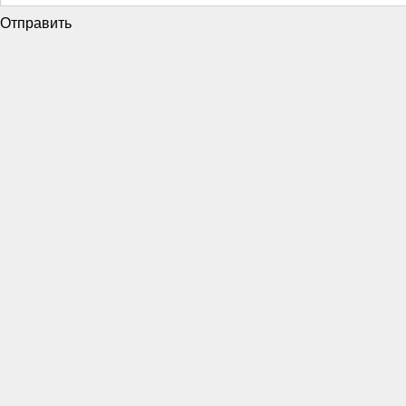
Отправить