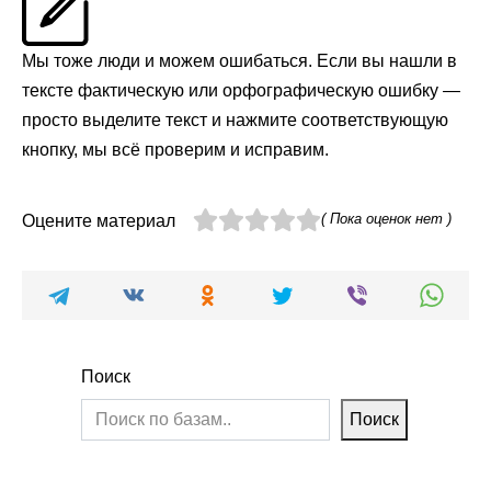
Мы тоже люди и можем ошибаться. Если вы нашли в
тексте фактическую или орфографическую ошибку —
просто выделите текст и нажмите соответствующую
кнопку, мы всё проверим и исправим.
( Пока оценок нет )
Оцените материал
Поиск
Поиск