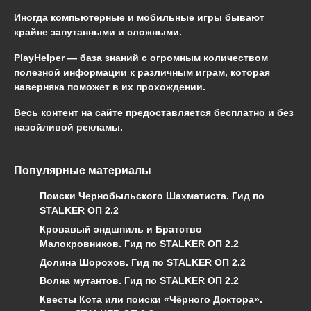
Иногда компьютерные и мобильные игры бывают
крайне запутанными и сложными.
PlayHelper — база знаний
с огромным количеством
полезной информации к различным играм, которая
наверняка поможет в их прохождении.
Весь контент на сайте предоставляется бесплатно и без
назойливой рекламы.
Популярные материалы
Поиски Чернобыльского Шахматиста. Гид по
STALKER ОП 2.2
Кровавый эндшпиль и Братство
Малокровников. Гид по STALKER ОП 2.2
Долина Шорохов. Гид по STALKER ОП 2.2
Волна мутантов. Гид по STALKER ОП 2.2
Квесты Кота или поиски «Чёрного Доктора».