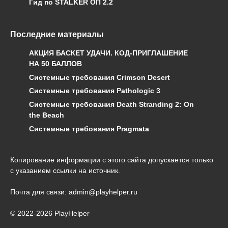
Гид по STALKER ОП 2.2
Последние материалы
АКЦИЯ БАСКЕТ УДАЧИ. КОД-ПРИГЛАШЕНИЕ
НА 50 БАЛЛОВ
Системные требования Crimson Desert
Системные требования Pathologic 3
Системные требования Death Stranding 2: On
the Beach
Системные требования Pragmata
Копирование информации с этого сайта допускается только
с указанием ссылки на источник.
Почта для связи: admin@playhelper.ru
© 2022-2026 PlayHelper