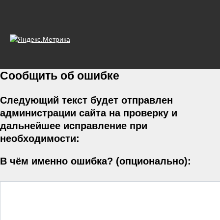
Сообщить об ошибке
Следующий текст будет отправлен
администрации сайта на проверку и
дальнейшее исправление при
необходимости:
В чём именно ошибка? (опционально):