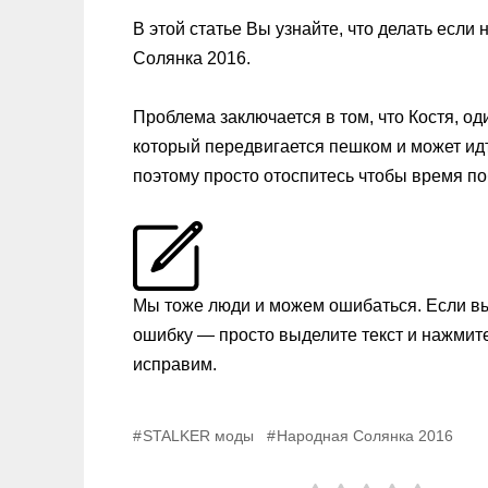
В этой статье Вы узнайте, что делать если
Солянка 2016.
Проблема заключается в том, что Костя, о
который передвигается пешком и может идти
поэтому просто отоспитесь чтобы время п
Мы тоже люди и можем ошибаться. Если в
ошибку — просто выделите текст и нажмит
исправим.
STALKER моды
Народная Солянка 2016