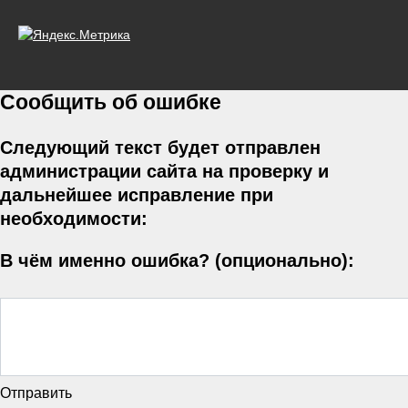
Сообщить об ошибке
Следующий текст будет отправлен
администрации сайта на проверку и
дальнейшее исправление при
необходимости:
В чём именно ошибка? (опционально):
Отправить