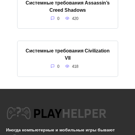
Системные требования Assassin’s
Creed Shadows
0
420
Системные требования Civilization
VII
0
418
Иногда компьютерные и мобильные игры бывают