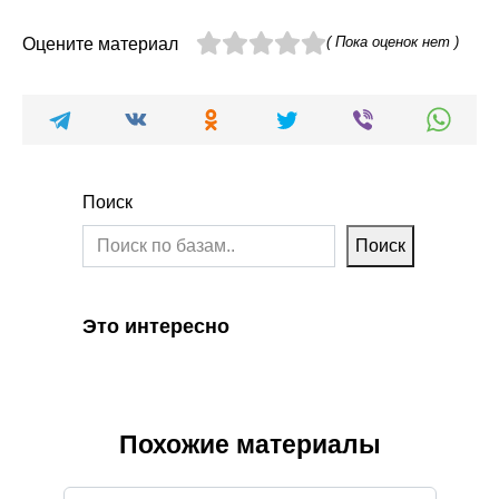
( Пока оценок нет )
Оцените материал
Поиск
Поиск
Это интересно
Похожие материалы