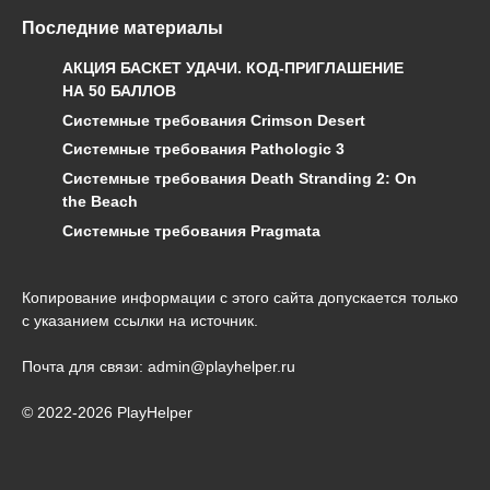
Последние материалы
АКЦИЯ БАСКЕТ УДАЧИ. КОД-ПРИГЛАШЕНИЕ
НА 50 БАЛЛОВ
Системные требования Crimson Desert
Системные требования Pathologic 3
Системные требования Death Stranding 2: On
the Beach
Системные требования Pragmata
Копирование информации с этого сайта допускается только
с указанием ссылки на источник.
Почта для связи: admin@playhelper.ru
© 2022-2026 PlayHelper