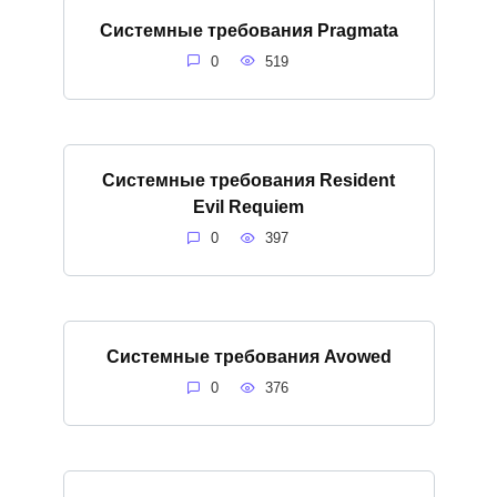
Системные требования Pragmata
0
519
Системные требования Resident
Evil Requiem
0
397
Системные требования Avowed
0
376