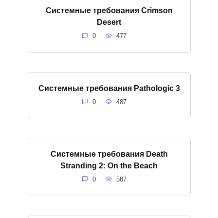
Системные требования Crimson
Desert
0
477
Системные требования Pathologic 3
0
487
Системные требования Death
Stranding 2: On the Beach
0
587