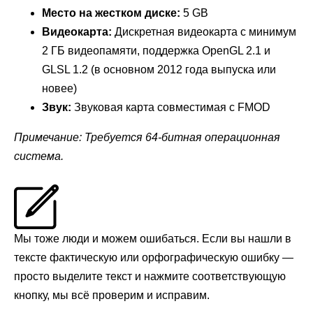
Место на жестком диске:
5 GB
Видеокарта:
Дискретная видеокарта с минимум
2 ГБ видеопамяти, поддержка OpenGL 2.1 и
GLSL 1.2 (в основном 2012 года выпуска или
новее)
Звук:
Звуковая карта совместимая с FMOD
Примечание: Требуется 64-битная операционная
система.
Мы тоже люди и можем ошибаться. Если вы нашли в
тексте фактическую или орфографическую ошибку —
просто выделите текст и нажмите соответствующую
кнопку, мы всё проверим и исправим.