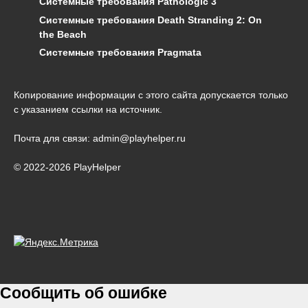
Системные требования Pathologic 3
Системные требования Death Stranding 2: On
the Beach
Системные требования Pragmata
Копирование информации с этого сайта допускается только
с указанием ссылки на источник.
Почта для связи: admin@playhelper.ru
© 2022-2026 PlayHelper
Сообщить об ошибке