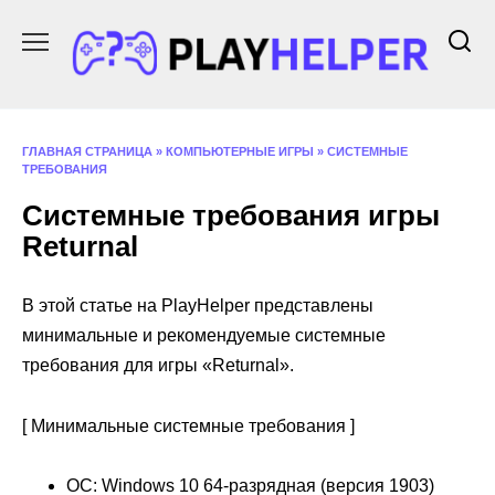
Перейти
к
содержанию
ГЛАВНАЯ СТРАНИЦА
»
КОМПЬЮТЕРНЫЕ ИГРЫ
»
СИСТЕМНЫЕ
ТРЕБОВАНИЯ
Системные требования игры
Returnal
В этой статье на PlayHelper представлены
минимальные и рекомендуемые системные
требования для игры «Returnal».
[ Минимальные системные требования ]
ОС: Windows 10 64-разрядная (версия 1903)