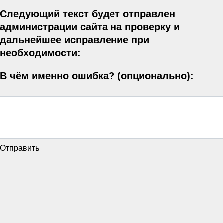
Следующий текст будет отправлен
администрации сайта на проверку и
дальнейшее исправление при
необходимости:
В чём именно ошибка? (опционально):
Отправить