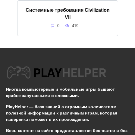
Системные требования Civilization
VII
0
419
Иногда компьютерные и мобильные игры бывают
крайне запутанными и сложными.
PlayHelper — база знаний
с огромным количеством
полезной информации к различным играм, которая
наверняка поможет в их прохождении.
Весь контент на сайте предоставляется бесплатно и без