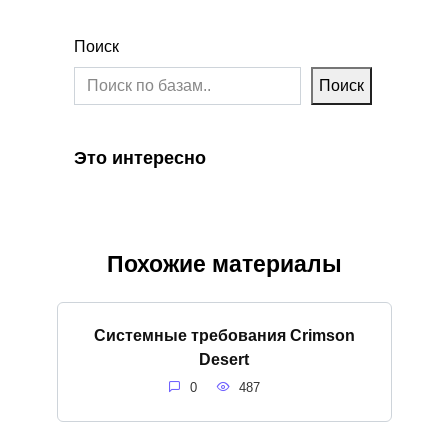
Поиск
Поиск
Это интересно
Похожие материалы
Системные требования Crimson
Desert
0
487