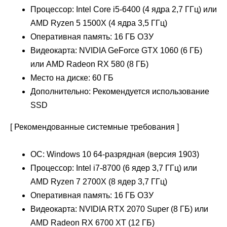
Процессор: Intel Core i5-6400 (4 ядра 2,7 ГГц) или
AMD Ryzen 5 1500X (4 ядра 3,5 ГГц)
Оперативная память: 16 ГБ ОЗУ
Видеокарта: NVIDIA GeForce GTX 1060 (6 ГБ)
или AMD Radeon RX 580 (8 ГБ)
Место на диске: 60 ГБ
Дополнительно: Рекомендуется использование
SSD
[ Рекомендованные системные требования ]
ОС: Windows 10 64-разрядная (версия 1903)
Процессор: Intel i7-8700 (6 ядер 3,7 ГГц) или
AMD Ryzen 7 2700X (8 ядер 3,7 ГГц)
Оперативная память: 16 ГБ ОЗУ
Видеокарта: NVIDIA RTX 2070 Super (8 ГБ) или
AMD Radeon RX 6700 XT (12 ГБ)