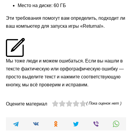
Место на диске: 60 ГБ
Эти требования помогут вам определить, подходит ли
ваш компьютер для запуска игры «Returnal».
Мы тоже люди и можем ошибаться. Если вы нашли в
тексте фактическую или орфографическую ошибку —
просто выделите текст и нажмите соответствующую
кнопку, мы всё проверим и исправим.
( Пока оценок нет )
Оцените материал