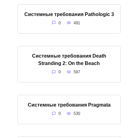
Системные требования Pathologic 3
0
491
Системные требования Death
Stranding 2: On the Beach
0
597
Системные требования Pragmata
0
530