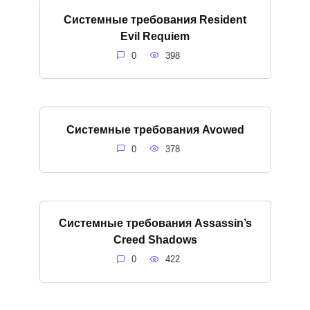
Системные требования Resident
Evil Requiem
0
398
Системные требования Avowed
0
378
Системные требования Assassin’s
Creed Shadows
0
422