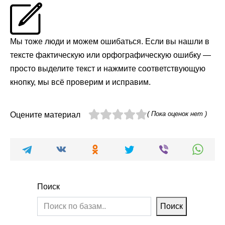
Мы тоже люди и можем ошибаться. Если вы нашли в
тексте фактическую или орфографическую ошибку —
просто выделите текст и нажмите соответствующую
кнопку, мы всё проверим и исправим.
( Пока оценок нет )
Оцените материал
Поиск
Поиск