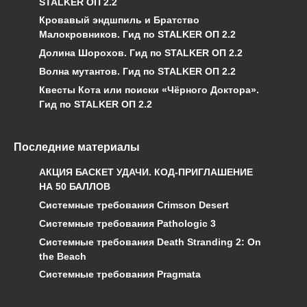
STALKER ОП 2.2
Кровавый эндшпиль и Братство
Малокровников. Гид по STALKER ОП 2.2
Долина Шорохов. Гид по STALKER ОП 2.2
Волна мутантов. Гид по STALKER ОП 2.2
Квесты Кота или поиски «Чёрного Доктора».
Гид по STALKER ОП 2.2
Последние материалы
АКЦИЯ БАСКЕТ УДАЧИ. КОД-ПРИГЛАШЕНИЕ
НА 50 БАЛЛОВ
Системные требования Crimson Desert
Системные требования Pathologic 3
Системные требования Death Stranding 2: On
the Beach
Системные требования Pragmata