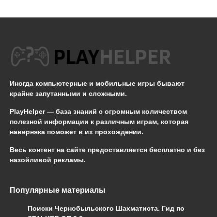
Иногда компьютерные и мобильные игры бывают
крайне запутанными и сложными.
PlayHelper — база знаний
с огромным количеством
полезной информации к различным играм, которая
наверняка поможет в их прохождении.
Весь контент на сайте предоставляется бесплатно и без
назойливой рекламы.
Популярные материалы
Поиски Чернобыльского Шахматиста. Гид по