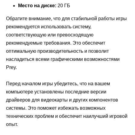
Место на диске:
20 ГБ
Обратите внимание, что для стабильной работы игры
рекомендуется использовать систему,
соответствующую или превосходящую
рекомендуемые требования. Это обеспечит
оптимальную производительность и позволит
насладиться всеми графическими возможностями
Prey.
Перед началом игры убедитесь, что на вашем
компьютере установлены последние версии
драйверов для видеокарты и других компонентов
системы. Это поможет избежать возможных
технических проблем и обеспечит наилучший игровой
опыт.