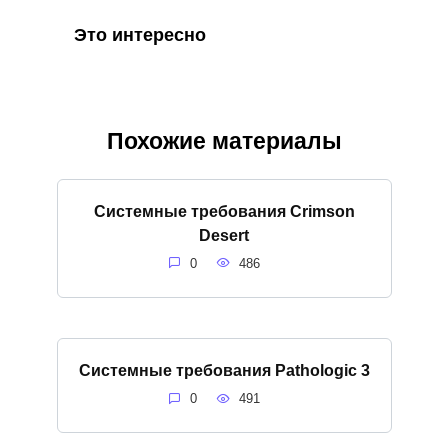
Это интересно
Похожие материалы
Системные требования Crimson
Desert
0
486
Системные требования Pathologic 3
0
491