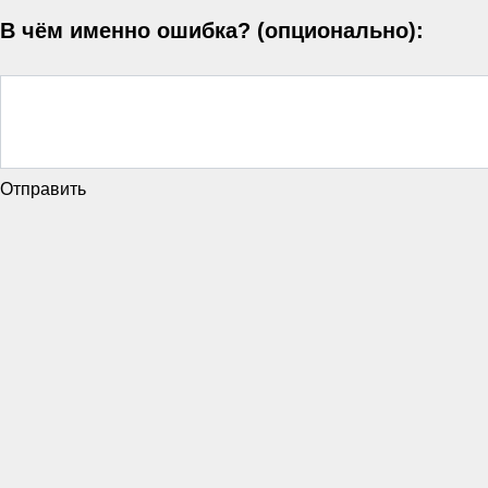
В чём именно ошибка? (опционально):
Отправить