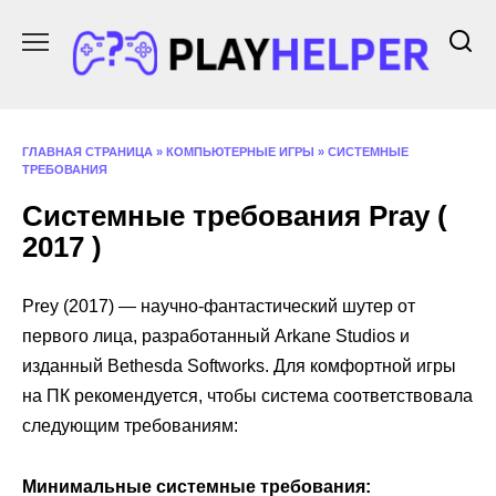
Перейти
к
содержанию
ГЛАВНАЯ СТРАНИЦА
»
КОМПЬЮТЕРНЫЕ ИГРЫ
»
СИСТЕМНЫЕ
ТРЕБОВАНИЯ
Системные требования Pray (
2017 )
Prey (2017) — научно-фантастический шутер от
первого лица, разработанный Arkane Studios и
изданный Bethesda Softworks. Для комфортной игры
на ПК рекомендуется, чтобы система соответствовала
следующим требованиям:
Минимальные системные требования: