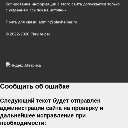
Копирование информации с этого сайта допускается только
с указанием ссылки на источник.
Почта для связи: admin@playhelper.ru
© 2022-2026 PlayHelper
Сообщить об ошибке
Следующий текст будет отправлен
администрации сайта на проверку и
дальнейшее исправление при
необходимости: