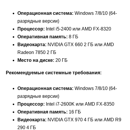
Операционная система:
Windows 7/8/10 (64-
разрядные версии)
Процессор:
Intel i5-2400 или AMD FX-8320
Оперативная память:
8 ГБ
Видеокарта:
NVIDIA GTX 660 2 ГБ или AMD
Radeon 7850 2 ГБ
Место на диске:
20 ГБ
Рекомендуемые системные требования:
Операционная система:
Windows 7/8/10 (64-
разрядные версии)
Процессор:
Intel i7-2600K или AMD FX-8350
Оперативная память:
16 ГБ
Видеокарта:
NVIDIA GTX 970 4 ГБ или AMD R9
290 4 ГБ