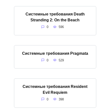
Системные требования Death
Stranding 2: On the Beach
0
596
Системные требования Pragmata
0
529
Системные требования Resident
Evil Requiem
0
398