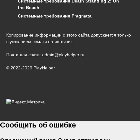
Системные требования Death Stranding 2: On
the Beach
Системные требования Pragmata
Копирование информации с этого сайта допускается только
с указанием ссылки на источник.
Почта для связи: admin@playhelper.ru
© 2022-2026 PlayHelper
Сообщить об ошибке