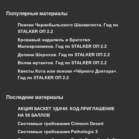
Популярные материалы
Поиски Чернобыльского Шахматиста. Гид по
STALKER ОП 2.2
Кровавый эндшпиль и Братство
Малокровников. Гид по STALKER ОП 2.2
Долина Шорохов. Гид по STALKER ОП 2.2
Волна мутантов. Гид по STALKER ОП 2.2
Квесты Кота или поиски «Чёрного Доктора».
Гид по STALKER ОП 2.2
Последние материалы
АКЦИЯ БАСКЕТ УДАЧИ. КОД-ПРИГЛАШЕНИЕ
НА 50 БАЛЛОВ
Системные требования Crimson Desert
Системные требования Pathologic 3