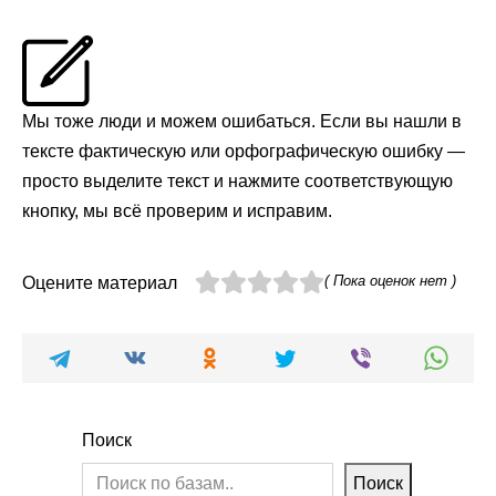
Мы тоже люди и можем ошибаться. Если вы нашли в
тексте фактическую или орфографическую ошибку —
просто выделите текст и нажмите соответствующую
кнопку, мы всё проверим и исправим.
( Пока оценок нет )
Оцените материал
Поиск
Поиск