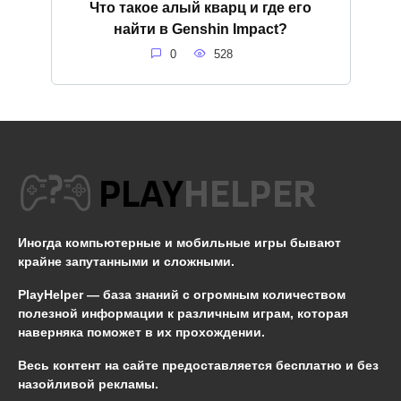
Что такое алый кварц и где его
найти в Genshin Impact?
0
528
Иногда компьютерные и мобильные игры бывают
крайне запутанными и сложными.
PlayHelper — база знаний
с огромным количеством
полезной информации к различным играм, которая
наверняка поможет в их прохождении.
Весь контент на сайте предоставляется бесплатно и без
назойливой рекламы.