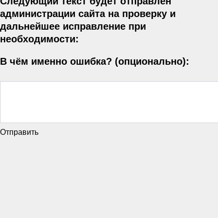
Следующий текст будет отправлен
администрации сайта на проверку и
дальнейшее исправление при
необходимости:
В чём именно ошибка? (опционально):
Отправить