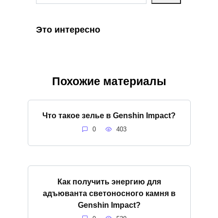
Это интересно
Похожие материалы
Что такое зелье в Genshin Impact?
0
403
Как получить энергию для
адъюванта светоносного камня в
Genshin Impact?