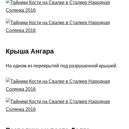
Крыша Ангара
На одном из перекрытий под разрушенной крышей.