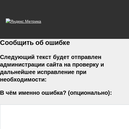
Сообщить об ошибке
Следующий текст будет отправлен
администрации сайта на проверку и
дальнейшее исправление при
необходимости:
В чём именно ошибка? (опционально):