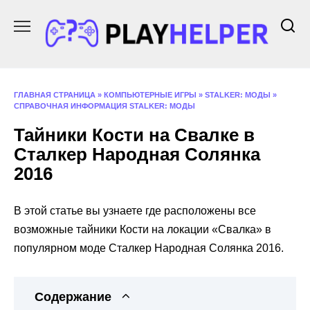
Перейти
к
содержанию
ГЛАВНАЯ СТРАНИЦА
»
КОМПЬЮТЕРНЫЕ ИГРЫ
»
STALKER: МОДЫ
»
СПРАВОЧНАЯ ИНФОРМАЦИЯ STALKER: МОДЫ
Тайники Кости на Свалке в
Сталкер Народная Солянка
2016
В этой статье вы узнаете где расположены все
возможные тайники Кости на локации «Свалка» в
популярном моде Сталкер Народная Солянка 2016.
Содержание