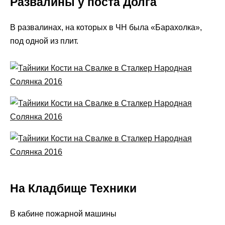
Развалины у поста Долга
В развалинах, на которых в ЧН была «Барахолка»,
под одной из плит.
На Кладбище Техники
В кабине пожарной машины