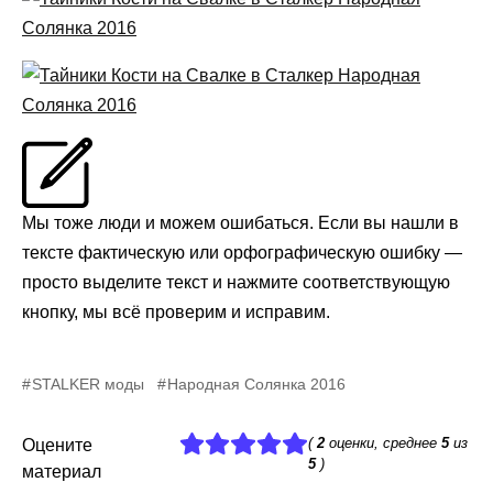
Мы тоже люди и можем ошибаться. Если вы нашли в
тексте фактическую или орфографическую ошибку —
просто выделите текст и нажмите соответствующую
кнопку, мы всё проверим и исправим.
STALKER моды
Народная Солянка 2016
(
2
оценки, среднее
5
из
Оцените
5
)
материал