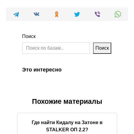
Поиск
Поиск
Это интересно
Похожие материалы
Где найти Кидалу на Затоне в
STALKER ОП 2.2?