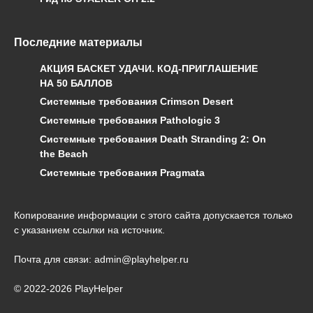
Последние материалы
АКЦИЯ БАСКЕТ УДАЧИ. КОД-ПРИГЛАШЕНИЕ
НА 50 БАЛЛОВ
Системные требования Crimson Desert
Системные требования Pathologic 3
Системные требования Death Stranding 2: On
the Beach
Системные требования Pragmata
Копирование информации с этого сайта допускается только
с указанием ссылки на источник.
Почта для связи: admin@playhelper.ru
© 2022-2026 PlayHelper