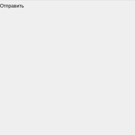
Отправить