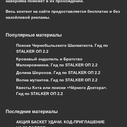
наверняка поможет в их прохождении.
Весь контент на сайте предоставляется бесплатно и без
назойливой рекламы.
Популярные материалы
Поиски Чернобыльского Шахматиста. Гид по
STALKER ОП 2.2
Кровавый эндшпиль и Братство
Малокровников. Гид по STALKER ОП 2.2
Долина Шорохов. Гид по STALKER ОП 2.2
Волна мутантов. Гид по STALKER ОП 2.2
Квесты Кота или поиски «Чёрного Доктора».
Гид по STALKER ОП 2.2
Последние материалы
АКЦИЯ БАСКЕТ УДАЧИ. КОД-ПРИГЛАШЕНИЕ