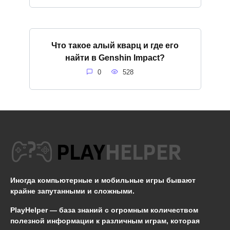
Что такое алый кварц и где его
найти в Genshin Impact?
0
528
Иногда компьютерные и мобильные игры бывают
крайне запутанными и сложными.
PlayHelper — база знаний
с огромным количеством
полезной информации к различным играм, которая