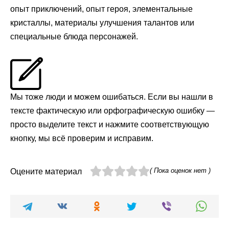
опыт приключений, опыт героя, элементальные
кристаллы, материалы улучшения талантов или
специальные блюда персонажей.
Мы тоже люди и можем ошибаться. Если вы нашли в
тексте фактическую или орфографическую ошибку —
просто выделите текст и нажмите соответствующую
кнопку, мы всё проверим и исправим.
( Пока оценок нет )
Оцените материал