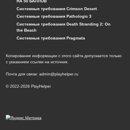
НА 50 БАЛЛОВ
Системные требования Crimson Desert
Системные требования Pathologic 3
Системные требования Death Stranding 2: On
the Beach
Системные требования Pragmata
Копирование информации с этого сайта допускается только
с указанием ссылки на источник.
Почта для связи: admin@playhelper.ru
© 2022-2026 PlayHelper