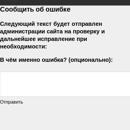
Сообщить об ошибке
Следующий текст будет отправлен
администрации сайта на проверку и
дальнейшее исправление при
необходимости:
В чём именно ошибка? (опционально):
Отправить