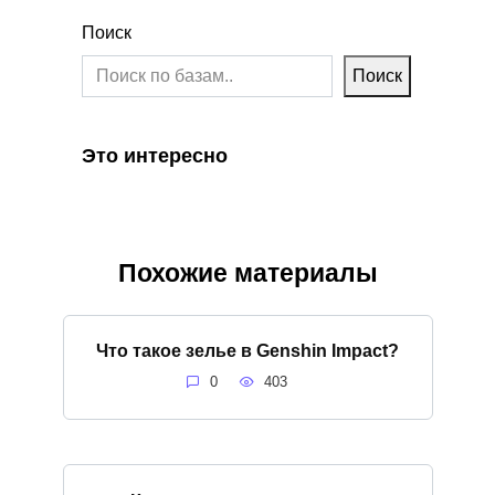
Поиск
Поиск
Это интересно
Похожие материалы
Что такое зелье в Genshin Impact?
0
403