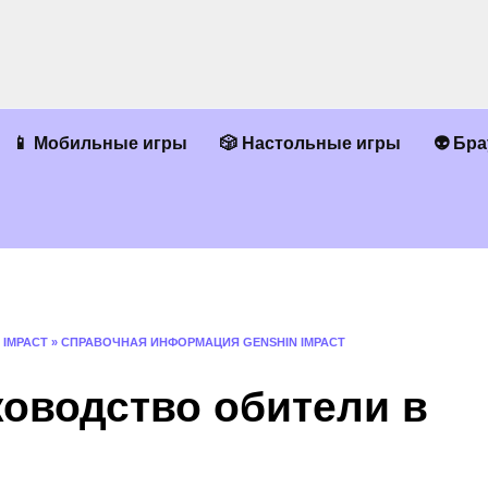
📱 Мобильные игры
🎲 Настольные игры
👽 Бр
 IMPACT
»
СПРАВОЧНАЯ ИНФОРМАЦИЯ GENSHIN IMPACT
ководство обители в