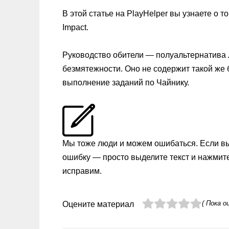
В этой статье на PlayHelper вы узнаете о т
Impact.
Руководство обители — полуальтернатива 
безмятежности. Оно не содержит такой же 
выполнение заданий по Чайнику.
Мы тоже люди и можем ошибаться. Если в
ошибку — просто выделите текст и нажмит
исправим.
( Пока о
Оцените материал