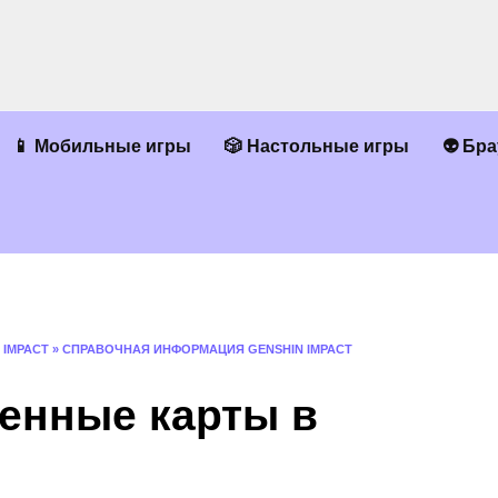
📱 Мобильные игры
🎲 Настольные игры
👽 Бр
 IMPACT
»
СПРАВОЧНАЯ ИНФОРМАЦИЯ GENSHIN IMPACT
енные карты в