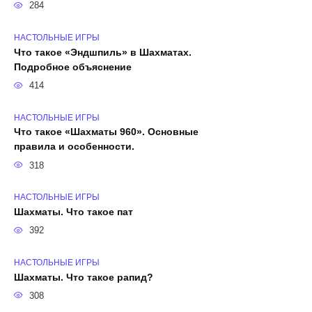
284
НАСТОЛЬНЫЕ ИГРЫ
Что такое «Эндшпиль» в Шахматах.
Подробное объяснение
414
НАСТОЛЬНЫЕ ИГРЫ
Что такое «Шахматы 960». Основные
правила и особенности.
318
НАСТОЛЬНЫЕ ИГРЫ
Шахматы. Что такое пат
392
НАСТОЛЬНЫЕ ИГРЫ
Шахматы. Что такое рапид?
308