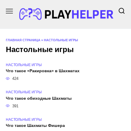
Перейти
к
содержанию
ГЛАВНАЯ СТРАНИЦА
»
НАСТОЛЬНЫЕ ИГРЫ
Настольные игры
НАСТОЛЬНЫЕ ИГРЫ
Что такое «Ракировка» в Шахматах
424
НАСТОЛЬНЫЕ ИГРЫ
Что такое обиходные Шахматы
391
НАСТОЛЬНЫЕ ИГРЫ
Что такое Шахматы Фишера