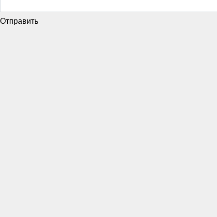
Отправить