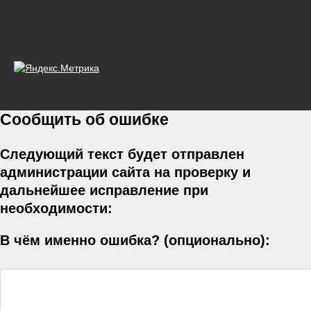
Сообщить об ошибке
Следующий текст будет отправлен
администрации сайта на проверку и
дальнейшее исправление при
необходимости:
В чём именно ошибка? (опционально):