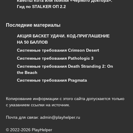
Квесты Кота или поиски «Чёрного Доктора».
Гид по STALKER ОП 2.2
Последние материалы
АКЦИЯ БАСКЕТ УДАЧИ. КОД-ПРИГЛАШЕНИЕ
НА 50 БАЛЛОВ
Системные требования Crimson Desert
Системные требования Pathologic 3
Системные требования Death Stranding 2: On
the Beach
Системные требования Pragmata
Копирование информации с этого сайта допускается только
с указанием ссылки на источник.
Почта для связи: admin@playhelper.ru
© 2022-2026 PlayHelper