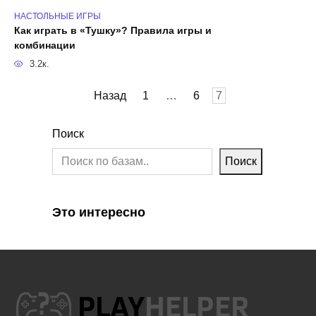
НАСТОЛЬНЫЕ ИГРЫ
Как играть в «Тушку»? Правила игры и
комбинации
3.2к.
Пагинация
Назад
1
…
6
7
записей
Поиск
Поиск
Это интересно