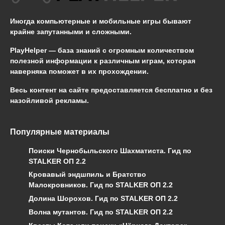
Иногда компьютерные и мобильные игры бывают
крайне запутанными и сложными.
PlayHelper — база знаний
с огромным количеством
полезной информации к различным играм, которая
наверняка поможет в их прохождении.
Весь контент на сайте предоставляется бесплатно и без
назойливой рекламы.
Популярные материалы
Поиски Чернобыльского Шахматиста. Гид по
STALKER ОП 2.2
Кровавый эндшпиль и Братство
Малокровников. Гид по STALKER ОП 2.2
Долина Шорохов. Гид по STALKER ОП 2.2
Волна мутантов. Гид по STALKER ОП 2.2