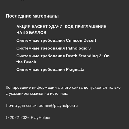
Последние материалы
АКЦИЯ БАСКЕТ УДАЧИ. КОД-ПРИГЛАШЕНИЕ
НА 50 БАЛЛОВ
Системные требования Crimson Desert
Системные требования Pathologic 3
Системные требования Death Stranding 2: On
the Beach
Системные требования Pragmata
Копирование информации с этого сайта допускается только
с указанием ссылки на источник.
Почта для связи: admin@playhelper.ru
© 2022-2026 PlayHelper