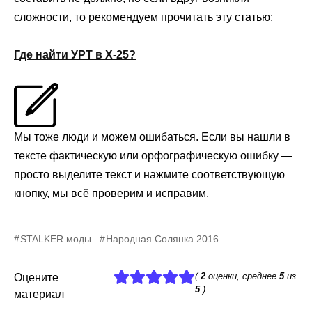
сложности, то рекомендуем прочитать эту статью:
Где найти УРТ в Х-25?
Мы тоже люди и можем ошибаться. Если вы нашли в
тексте фактическую или орфографическую ошибку —
просто выделите текст и нажмите соответствующую
кнопку, мы всё проверим и исправим.
STALKER моды
Народная Солянка 2016
(
2
оценки, среднее
5
из
Оцените
5
)
материал