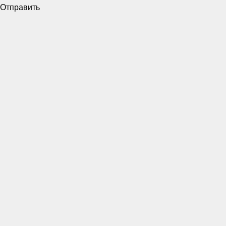
Отправить