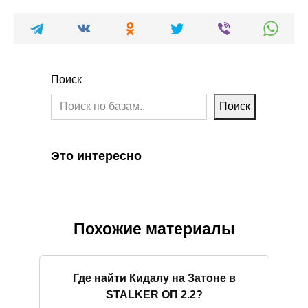
Поиск
Поиск
Это интересно
Похожие материалы
Где найти Кидалу на Затоне в
STALKER ОП 2.2?