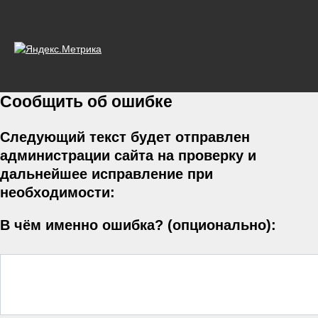
Сообщить об ошибке
Следующий текст будет отправлен
администрации сайта на проверку и
дальнейшее исправление при
необходимости:
В чём именно ошибка? (опционально):