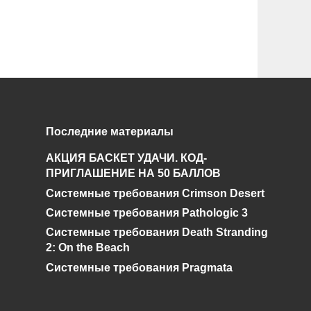
Последние материалы
АКЦИЯ БАСКЕТ УДАЧИ. КОД-
ПРИГЛАШЕНИЕ НА 50 БАЛЛОВ
Системные требования Crimson Desert
Системные требования Pathologic 3
Системные требования Death Stranding
2: On the Beach
Системные требования Pragmata
и дальнейшее исправление при