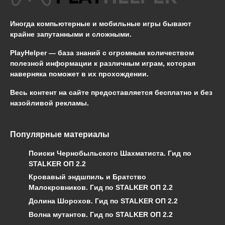
Иногда компьютерные и мобильные игры бывают
крайне запутанными и сложными.
PlayHelper — база знаний
с огромным количеством
полезной информации к различным играм, которая
наверняка поможет в их прохождении.
Весь контент на сайте предоставляется бесплатно и без
назойливой рекламы.
Популярные материалы
Поиски Чернобыльского Шахматиста. Гид по
STALKER ОП 2.2
Кровавый эндшпиль и Братство
Малокровников. Гид по STALKER ОП 2.2
Долина Шорохов. Гид по STALKER ОП 2.2
Волна мутантов. Гид по STALKER ОП 2.2