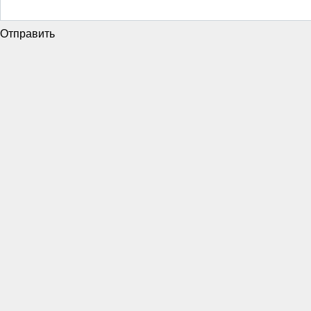
Отправить