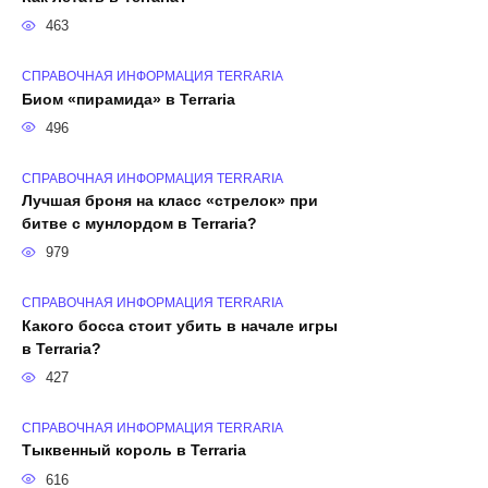
463
СПРАВОЧНАЯ ИНФОРМАЦИЯ TERRARIA
Биом «пирамида» в Terraria
496
СПРАВОЧНАЯ ИНФОРМАЦИЯ TERRARIA
Лучшая броня на класс «стрелок» при
битве с мунлордом в Terraria?
979
СПРАВОЧНАЯ ИНФОРМАЦИЯ TERRARIA
Какого босса стоит убить в начале игры
в Terraria?
427
СПРАВОЧНАЯ ИНФОРМАЦИЯ TERRARIA
Тыквенный король в Terraria
616