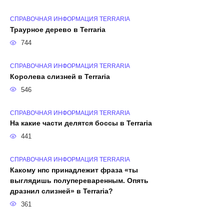
СПРАВОЧНАЯ ИНФОРМАЦИЯ TERRARIA
Траурное дерево в Terraria
744
СПРАВОЧНАЯ ИНФОРМАЦИЯ TERRARIA
Королева слизней в Terraria
546
СПРАВОЧНАЯ ИНФОРМАЦИЯ TERRARIA
На какие части делятся боссы в Terraria
441
СПРАВОЧНАЯ ИНФОРМАЦИЯ TERRARIA
Какому нпс принадлежит фраза «ты
выглядишь полупереваренным. Опять
дразнил слизней» в Terraria?
361