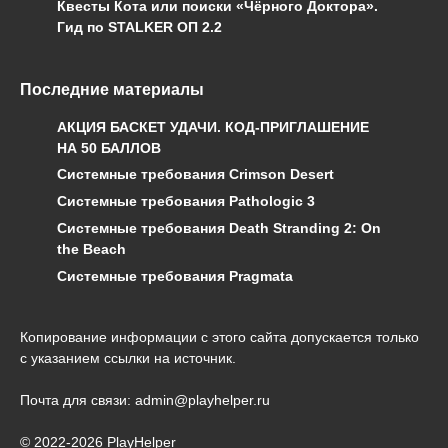
Квесты Кота или поиски «Чёрного Доктора».
Гид по STALKER ОП 2.2
Последние материалы
АКЦИЯ БАСКЕТ УДАЧИ. КОД-ПРИГЛАШЕНИЕ
НА 50 БАЛЛОВ
Системные требования Crimson Desert
Системные требования Pathologic 3
Системные требования Death Stranding 2: On
the Beach
Системные требования Pragmata
Копирование информации с этого сайта допускается только
с указанием ссылки на источник.
Почта для связи: admin@playhelper.ru
© 2022-2026 PlayHelper