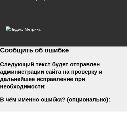
Сообщить об ошибке
Следующий текст будет отправлен
администрации сайта на проверку и
дальнейшее исправление при
необходимости:
В чём именно ошибка? (опционально):