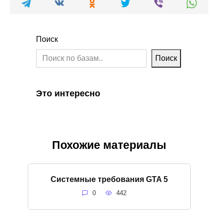
Поиск
Поиск
Это интересно
Похожие материалы
Системные требования GTA 5
0
442