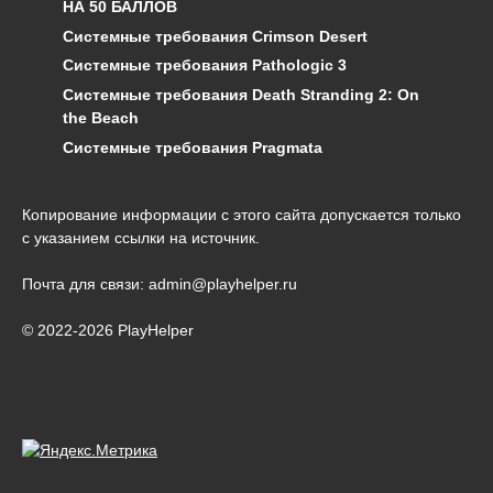
НА 50 БАЛЛОВ
Системные требования Crimson Desert
Системные требования Pathologic 3
Системные требования Death Stranding 2: On
the Beach
Системные требования Pragmata
Копирование информации с этого сайта допускается только
с указанием ссылки на источник.
Почта для связи: admin@playhelper.ru
© 2022-2026 PlayHelper