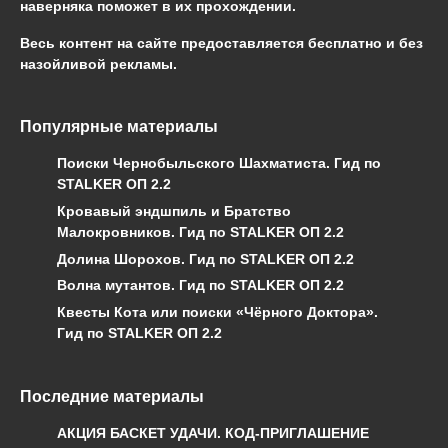
наверняка поможет в их прохождении.
Весь контент на сайте предоставляется бесплатно и без
назойливой рекламы.
Популярные материалы
Поиски Чернобыльского Шахматиста. Гид по
STALKER ОП 2.2
Кровавый эндшпиль и Братство
Малокровников. Гид по STALKER ОП 2.2
Долина Шорохов. Гид по STALKER ОП 2.2
Волна мутантов. Гид по STALKER ОП 2.2
Квесты Кота или поиски «Чёрного Доктора».
Гид по STALKER ОП 2.2
Последние материалы
АКЦИЯ БАСКЕТ УДАЧИ. КОД-ПРИГЛАШЕНИЕ