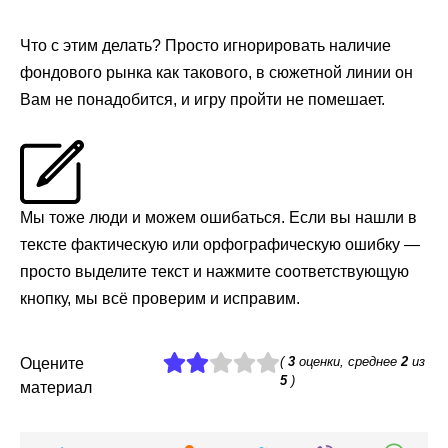
Что с этим делать? Просто игнорировать наличие
фондового рынка как такового, в сюжетной линии он
Вам не понадобится, и игру пройти не помешает.
Мы тоже люди и можем ошибаться. Если вы нашли в
тексте фактическую или орфографическую ошибку —
просто выделите текст и нажмите соответствующую
кнопку, мы всё проверим и исправим.
(
3
оценки, среднее
2
из
Оцените
5
)
материал