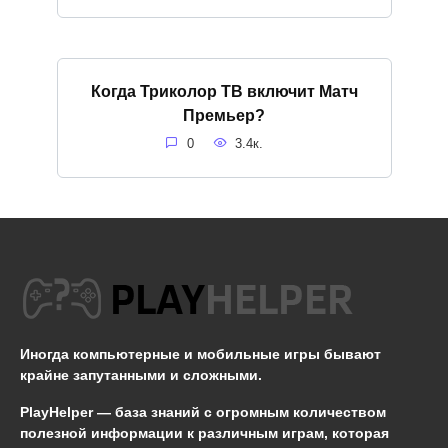
Когда Триколор ТВ включит Матч
Премьер?
0
3.4к.
Иногда компьютерные и мобильные игры бывают
крайне запутанными и сложными.
PlayHelper — база знаний
с огромным количеством
полезной информации к различным играм, которая