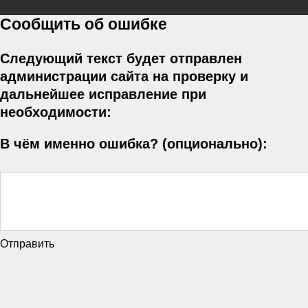
Сообщить об ошибке
Следующий текст будет отправлен
администрации сайта на проверку и
дальнейшее исправление при
необходимости:
В чём именно ошибка? (опционально):
Отправить