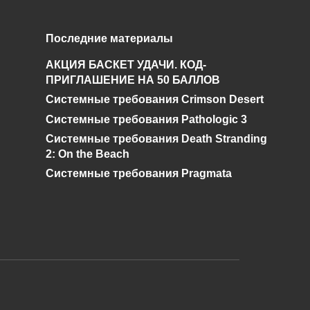
Последние материалы
АКЦИЯ БАСКЕТ УДАЧИ. КОД-
ПРИГЛАШЕНИЕ НА 50 БАЛЛОВ
Системные требования Crimson Desert
Системные требования Pathologic 3
Системные требования Death Stranding
2: On the Beach
Системные требования Pragmata
и дальнейшее исправление при